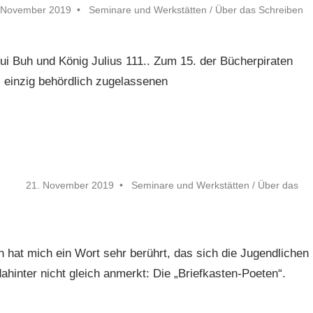
 November 2019
Seminare und Werkstätten
/
Über das Schreiben
ui Buh und König Julius 111.. Zum 15. der Bücherpiraten
s einzig behördlich zugelassenen
21. November 2019
Seminare und Werkstätten
/
Über das
 hat mich ein Wort sehr berührt, das sich die Jugendlichen
hinter nicht gleich anmerkt: Die „Briefkasten-Poeten“.