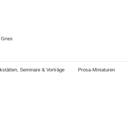
 Gries
stätten, Seminare & Vorträge
Prosa-Miniaturen