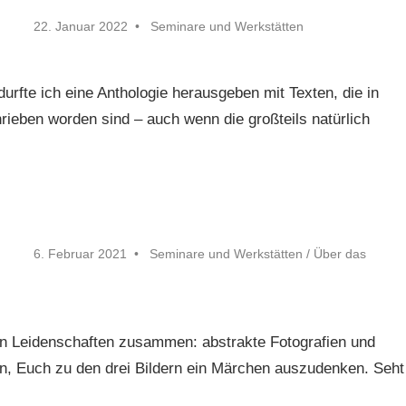
22. Januar 2022
Seminare und Werkstätten
rfte ich eine Anthologie herausgeben mit Texten, die in
rieben worden sind – auch wenn die großteils natürlich
6. Februar 2021
Seminare und Werkstätten
/
Über das
en Leidenschaften zusammen: abstrakte Fotografien und
n, Euch zu den drei Bildern ein Märchen auszudenken. Seht