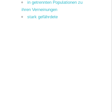
in getrennten Populationen zu
ihren Verneinungen
stark gefährdete