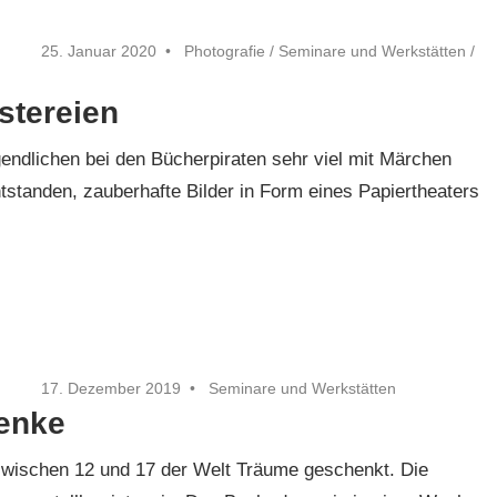
25. Januar 2020
Photografie
/
Seminare und Werkstätten
/
stereien
endlichen bei den Bücherpiraten sehr viel mit Märchen
tstanden, zauberhafte Bilder in Form eines Papiertheaters
17. Dezember 2019
Seminare und Werkstätten
enke
wischen 12 und 17 der Welt Träume geschenkt. Die