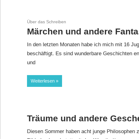
Über das Schreiben
Märchen und andere Fanta
In den letzten Monaten habe ich mich mit 16 Jug
beschäftigt. Es sind wunderbare Geschichten en
und
Weiterlesen
Träume und andere Gesch
Diesen Sommer haben acht junge Philosophen z