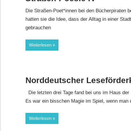
Die Straßen-Poet*innen bei den Bücherpiraten b
hatten sie die Idee, dass der Alltag in einer S
gebrauchen
Weiterlesen
Norddeutscher Leseförder
Die letzten drei Tage fand bei uns im Haus der
Es war ein bisschen Magie im Spiel, wenn man
Weiterlesen