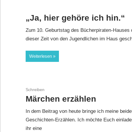
„Ja, hier gehöre ich hin.“
Zum 10. Geburtstag des Bücherpiraten-Hauses du
dieser Zeit von den Jugendlichen im Haus gesch
Weiterlesen
Schreiben
Märchen erzählen
In dem Beitrag von heute bringe ich meine beid
Geschichten-Erzählen. Ich möchte Euch einlade
ihr eine