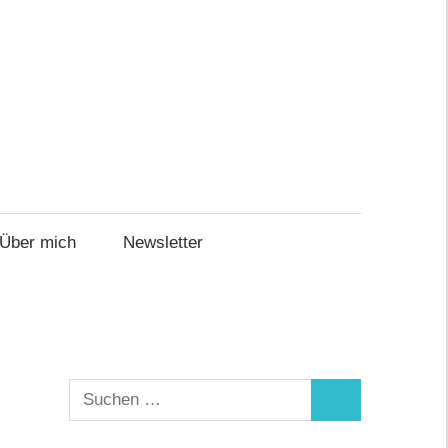
Über mich
Newsletter
Suchen
Suchen
nach: