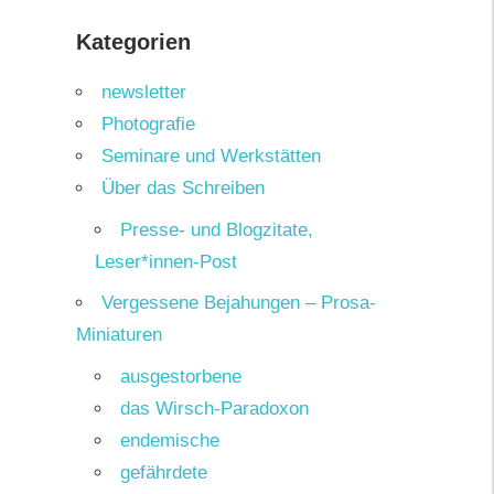
Kategorien
newsletter
Photografie
Seminare und Werkstätten
Über das Schreiben
Presse- und Blogzitate,
Leser*innen-Post
Vergessene Bejahungen – Prosa-
Miniaturen
ausgestorbene
das Wirsch-Paradoxon
endemische
gefährdete