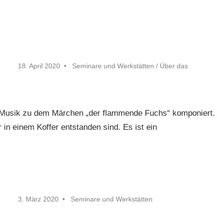
18. April 2020
Seminare und Werkstätten
/
Über das
 Musik zu dem Märchen „der flammende Fuchs“ komponiert.
r in einem Koffer entstanden sind. Es ist ein
3. März 2020
Seminare und Werkstätten