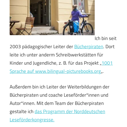
Ich bin seit
2003 pädagogischer Leiter der
Bücherpiraten
. Dort
leite ich unter anderm Schreibwerkstätten für
Kinder und Jugendliche, z. B. für das Projekt „
1001
Sprache auf www.bilingual-picturebooks.org
„.
Außerdem bin ich Leiter der Weiterbildungen der
Bücherpiraten und coache Leseförder*innen und
Autor*innen. Mit dem Team der Bücherpiraten
gestalte ich
das Programm der Norddeutschen
Leseförderkongresse.