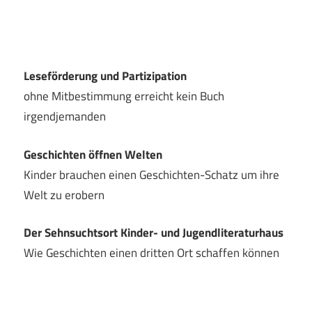
Leseförderung und Partizipation
ohne Mitbestimmung erreicht kein Buch
irgendjemanden
Geschichten öffnen Welten
Kinder brauchen einen Geschichten-Schatz um ihre
Welt zu erobern
Der Sehnsuchtsort Kinder- und Jugendliteraturhaus
Wie Geschichten einen dritten Ort schaffen können