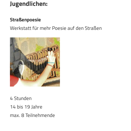
Jugendlichen:
Straßenpoesie
Werkstatt für mehr Poesie auf den Straßen
4 Stunden
14 bis 19 Jahre
max. 8 Teilnehmende