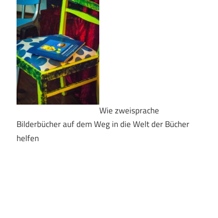
Wie zweisprache
Bilderbücher auf dem Weg in die Welt der Bücher
helfen