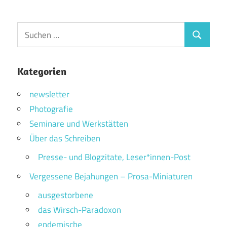
Suchen
Suchen
nach:
Kategorien
newsletter
Photografie
Seminare und Werkstätten
Über das Schreiben
Presse- und Blogzitate, Leser*innen-Post
Vergessene Bejahungen – Prosa-Miniaturen
ausgestorbene
das Wirsch-Paradoxon
endemische