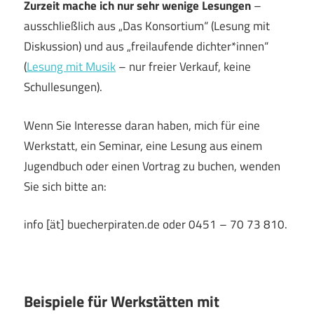
Zurzeit mache ich nur sehr wenige Lesungen
–
ausschließlich aus „Das Konsortium“ (Lesung mit
Diskussion) und aus „freilaufende dichter*innen“
(
Lesung mit Musik
– nur freier Verkauf, keine
Schullesungen).
Wenn Sie Interesse daran haben, mich für eine
Werkstatt, ein Seminar, eine Lesung aus einem
Jugendbuch oder einen Vortrag zu buchen, wenden
Sie sich bitte an:
info [ät] buecherpiraten.de oder 0451 – 70 73 810.
Beispiele für Werkstätten mit