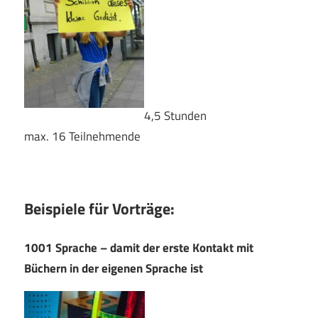
4,5 Stunden
max. 16 Teilnehmende
Beispiele für Vorträge:
1001 Sprache – damit der erste Kontakt mit
Büchern in der eigenen Sprache ist