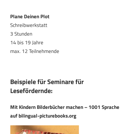
Plane Deinen Plot
Schreibwerkstatt
3 Stunden
14 bis 19 Jahre
max. 12 Teilnehmende
Beispiele für Seminare für
Lesefördernde:
Mit Kindern Bilderbücher machen – 1001 Sprache
auf bilingual-picturebooks.org