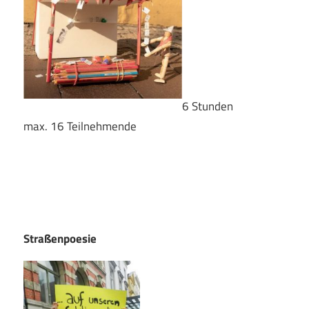
6 Stunden
max. 16 Teilnehmende
Straßenpoesie