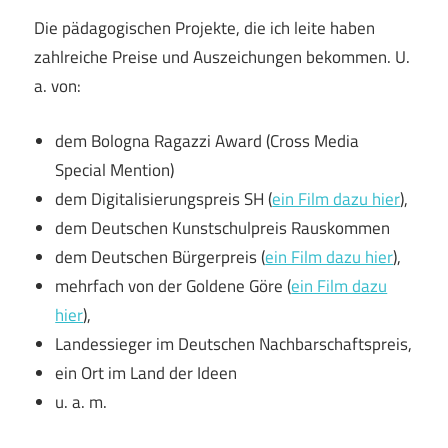
Die pädagogischen Projekte, die ich leite haben
zahlreiche Preise und Auszeichungen bekommen. U.
a. von:
dem Bologna Ragazzi Award (Cross Media
Special Mention)
dem Digitalisierungspreis SH (
ein Film dazu hier
),
dem Deutschen Kunstschulpreis Rauskommen
dem Deutschen Bürgerpreis (
ein Film dazu hier
),
mehrfach von der Goldene Göre (
ein Film dazu
hier
),
Landessieger im Deutschen Nachbarschaftspreis,
ein Ort im Land der Ideen
u. a. m.