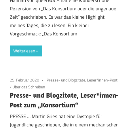
Hannah von queerBUCH hat eine wunderschöne
Rezension von „Das Konsortium oder die ungenaue
Zeit“ geschrieben. Es war das kleine Highlight
meines Tages, die zu lesen. Ein kleiner
Vorgeschmack: „Das Konsortium
Weiterlesen
25. Februar 2020
Presse- und Blogzitate, Leser*innen-Post
/
Über das Schreiben
Presse- und Blogzitate, Leser*innen-
Post zum „Konsortium“
PRESSE … Martin Gries hat eine Dystopie für
Jugendliche geschrieben, die in einem mechanischen