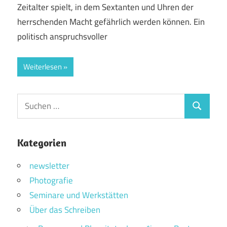
Zeitalter spielt, in dem Sextanten und Uhren der
herrschenden Macht gefährlich werden können. Ein
politisch anspruchsvoller
Weiterlesen
Suchen
Suchen
nach:
Kategorien
newsletter
Photografie
Seminare und Werkstätten
Über das Schreiben