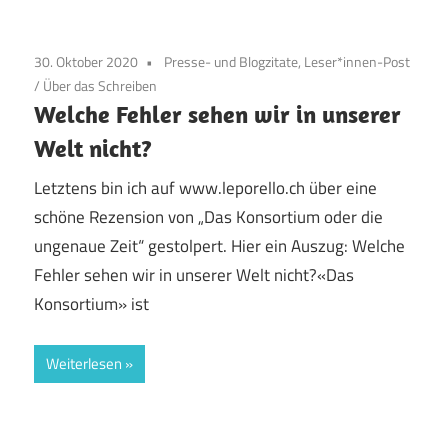
30. Oktober 2020
Presse- und Blogzitate, Leser*innen-Post
/
Über das Schreiben
Welche Fehler sehen wir in unserer
Welt nicht?
Letztens bin ich auf www.leporello.ch über eine
schöne Rezension von „Das Konsortium oder die
ungenaue Zeit“ gestolpert. Hier ein Auszug: Welche
Fehler sehen wir in unserer Welt nicht?«Das
Konsortium» ist
Weiterlesen