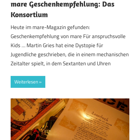
mare Geschenkempfehlung: Das
Konsortium
Heute im mare-Magazin gefunden:
Geschenkempfehlung von mare Für anspruchsvolle
Kids … Martin Gries hat eine Dystopie für
Jugendliche geschrieben, die in einem mechanischen
Zeitalter spielt, in dem Sextanten und Uhren
Weiterlesen