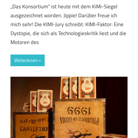
„Das Konsortium“ ist heute mit dem KiMi-Siegel
ausgezeichnet worden. Jippie! Darüber freue ich
mich sehr! Die KIMI-Jury schreibt: KIMI-Faktor: Eine
Dystopie, die sich als Technologieskritik liest und die
Motoren des
Weiterlesen