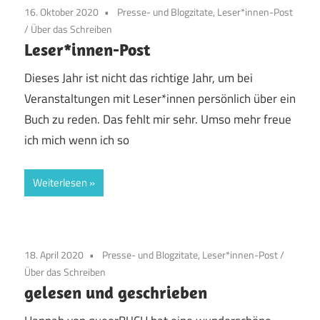
16. Oktober 2020
Presse- und Blogzitate, Leser*innen-Post
/
Über das Schreiben
Leser*innen-Post
Dieses Jahr ist nicht das richtige Jahr, um bei
Veranstaltungen mit Leser*innen persönlich über ein
Buch zu reden. Das fehlt mir sehr. Umso mehr freue
ich mich wenn ich so
Weiterlesen
18. April 2020
Presse- und Blogzitate, Leser*innen-Post
/
Über das Schreiben
gelesen und geschrieben