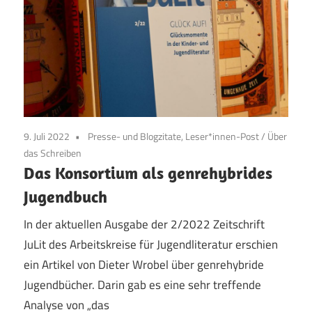
9. Juli 2022
Presse- und Blogzitate, Leser*innen-Post
/
Über
das Schreiben
Das Konsortium als genrehybrides
Jugendbuch
In der aktuellen Ausgabe der 2/2022 Zeitschrift
JuLit des Arbeitskreise für Jugendliteratur erschien
ein Artikel von Dieter Wrobel über genrehybride
Jugendbücher. Darin gab es eine sehr treffende
Analyse von „das