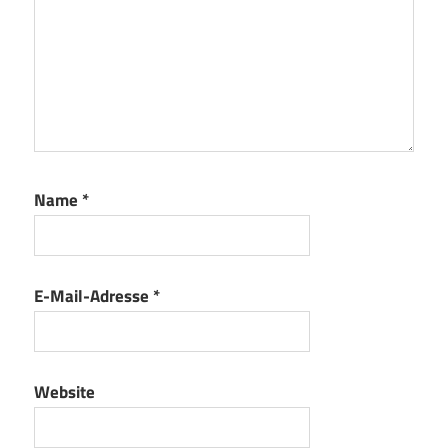
Name
*
E-Mail-Adresse
*
Website