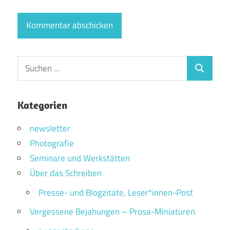
Suchen
Suchen
nach:
Kategorien
newsletter
Photografie
Seminare und Werkstätten
Über das Schreiben
Presse- und Blogzitate, Leser*innen-Post
Vergessene Bejahungen – Prosa-Miniaturen