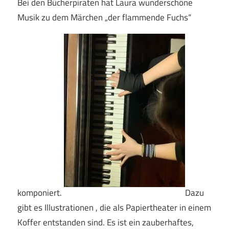
Bei den Bücherpiraten hat Laura wunderschöne
Musik zu dem Märchen „der flammende Fuchs“
komponiert.
Dazu
gibt es Illustrationen , die als Papiertheater in einem
Koffer entstanden sind. Es ist ein zauberhaftes,