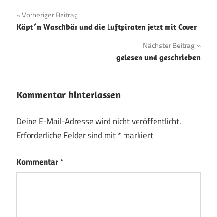
Beitragsnavigation
Vorheriger Beitrag
Käpt´n Waschbär und die Luftpiraten jetzt mit Cover
Nächster Beitrag
gelesen und geschrieben
Kommentar hinterlassen
Deine E-Mail-Adresse wird nicht veröffentlicht.
Erforderliche Felder sind mit
*
markiert
Kommentar
*