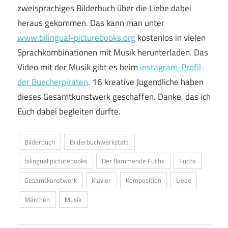
zweisprachiges Bilderbuch über die Liebe dabei
heraus gekommen. Das kann man unter
www.bilingual-picturebooks.org
kostenlos in vielen
Sprachkombinationen mit Musik herunterladen. Das
Video mit der Musik gibt es beim
instagram-Profil
der Buecherpiraten
. 16 kreative Jugendliche haben
dieses Gesamtkunstwerk geschaffen. Danke, das ich
Euch dabei begleiten durfte.
Bilderbuch
Bilderbuchwerkstatt
bilingual picturebooks
Der flammende Fuchs
Fuchs
Gesamtkunstwerk
Klavier
Komposition
Liebe
Märchen
Musik