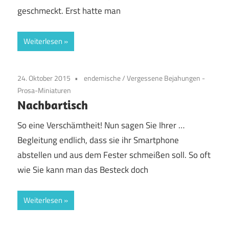
geschmeckt. Erst hatte man
Weiterlesen
24. Oktober 2015
endemische
/
Vergessene Bejahungen -
Prosa-Miniaturen
Nachbartisch
So eine Verschämtheit! Nun sagen Sie Ihrer …
Begleitung endlich, dass sie ihr Smartphone
abstellen und aus dem Fester schmeißen soll. So oft
wie Sie kann man das Besteck doch
Weiterlesen