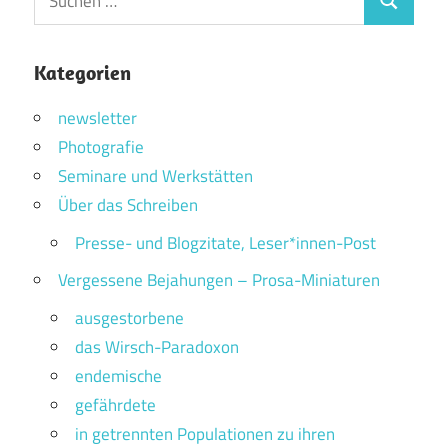
Suchen
nach:
Kategorien
newsletter
Photografie
Seminare und Werkstätten
Über das Schreiben
Presse- und Blogzitate, Leser*innen-Post
Vergessene Bejahungen – Prosa-Miniaturen
ausgestorbene
das Wirsch-Paradoxon
endemische
gefährdete
in getrennten Populationen zu ihren