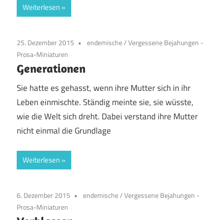
Weiterlesen
25. Dezember 2015
endemische
/
Vergessene Bejahungen -
Prosa-Miniaturen
Generationen
Sie hatte es gehasst, wenn ihre Mutter sich in ihr
Leben einmischte. Ständig meinte sie, sie wüsste,
wie die Welt sich dreht. Dabei verstand ihre Mutter
nicht einmal die Grundlage
Weiterlesen
6. Dezember 2015
endemische
/
Vergessene Bejahungen -
Prosa-Miniaturen