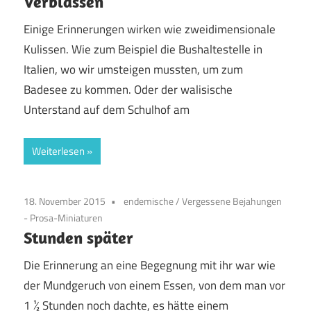
Verblassen
Einige Erinnerungen wirken wie zweidimensionale
Kulissen. Wie zum Beispiel die Bushaltestelle in
Italien, wo wir umsteigen mussten, um zum
Badesee zu kommen. Oder der walisische
Unterstand auf dem Schulhof am
Weiterlesen
18. November 2015
endemische
/
Vergessene Bejahungen
- Prosa-Miniaturen
Stunden später
Die Erinnerung an eine Begegnung mit ihr war wie
der Mundgeruch von einem Essen, von dem man vor
1 ½ Stunden noch dachte, es hätte einem