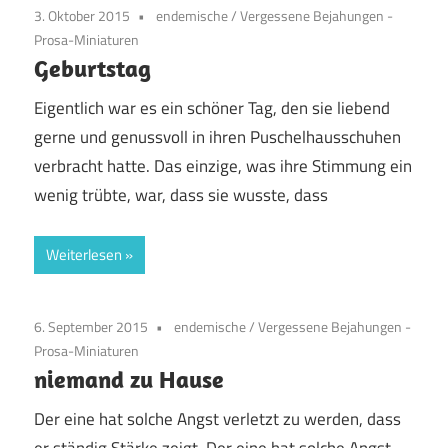
3. Oktober 2015
endemische
/
Vergessene Bejahungen -
Prosa-Miniaturen
Geburtstag
Eigentlich war es ein schöner Tag, den sie liebend
gerne und genussvoll in ihren Puschelhausschuhen
verbracht hatte. Das einzige, was ihre Stimmung ein
wenig trübte, war, dass sie wusste, dass
Weiterlesen
6. September 2015
endemische
/
Vergessene Bejahungen -
Prosa-Miniaturen
niemand zu Hause
Der eine hat solche Angst verletzt zu werden, dass