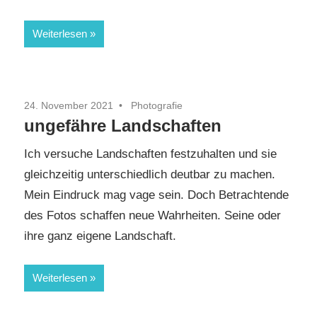
Weiterlesen
24. November 2021
Photografie
ungefähre Landschaften
Ich versuche Landschaften festzuhalten und sie
gleichzeitig unterschiedlich deutbar zu machen.
Mein Eindruck mag vage sein. Doch Betrachtende
des Fotos schaffen neue Wahrheiten. Seine oder
ihre ganz eigene Landschaft.
Weiterlesen