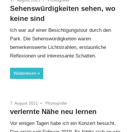
Sehenswürdigkeiten sehen, wo
keine sind
Ich war auf einer Besichtigungstour durch den
Park. Die Sehenswürdigkeiten waren
bemerkenswerte Lichtstrahlen, erstaunliche
Reflexionen und interessante Schatten.
Weiterlesen
7. August 2021
Photografie
verlernte Nähe neu lernen
Vor einigen Tagen habe ich ein Konzert besucht.
Das erste seit Februar 2019. Es fühlte sich an wie