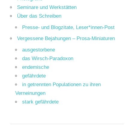
Seminare und Werkstätten
Über das Schreiben
Presse- und Blogzitate, Leser*innen-Post
Vergessene Bejahungen – Prosa-Miniaturen
ausgestorbene
das Wirsch-Paradoxon
endemische
gefährdete
in getrennten Populationen zu ihren
Verneinungen
stark gefährdete