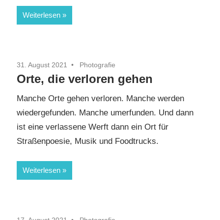
Weiterlesen
31. August 2021
Photografie
Orte, die verloren gehen
Manche Orte gehen verloren. Manche werden
wiedergefunden. Manche umerfunden. Und dann
ist eine verlassene Werft dann ein Ort für
Straßenpoesie, Musik und Foodtrucks.
Weiterlesen
17. August 2021
Photografie