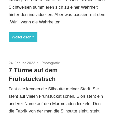
Sichtweisen summieren sich zu einer Wahrheit
hinter den individuellen. Aber was passiert mit dem
„Wir“, wenn die Wahrheiten
Weiterlesen
24. Januar 2022
Photografie
7 Türme auf dem
Frühstückstisch
Fast alle kennen die Silhoutte meiner Stadt. Sie
steht auf vielen Frühstückstischen. Bloß steht ein
anderer Name auf den Marmeladendeckeln. Den
die Fabrik von der man die Silhoutte sieht, steht