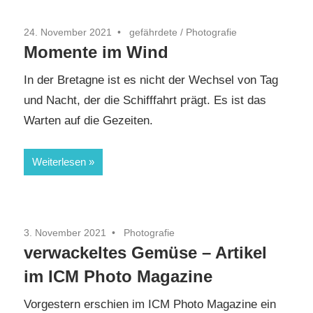
24. November 2021
gefährdete
/
Photografie
Momente im Wind
In der Bretagne ist es nicht der Wechsel von Tag
und Nacht, der die Schifffahrt prägt. Es ist das
Warten auf die Gezeiten.
Weiterlesen
3. November 2021
Photografie
verwackeltes Gemüse – Artikel
im ICM Photo Magazine
Vorgestern erschien im ICM Photo Magazine ein