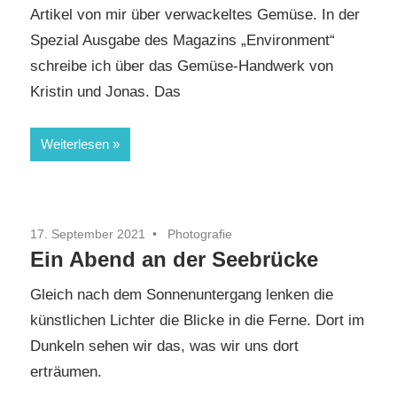
Artikel von mir über verwackeltes Gemüse. In der
Spezial Ausgabe des Magazins „Environment“
schreibe ich über das Gemüse-Handwerk von
Kristin und Jonas. Das
Weiterlesen
17. September 2021
Photografie
Ein Abend an der Seebrücke
Gleich nach dem Sonnenuntergang lenken die
künstlichen Lichter die Blicke in die Ferne. Dort im
Dunkeln sehen wir das, was wir uns dort
erträumen.