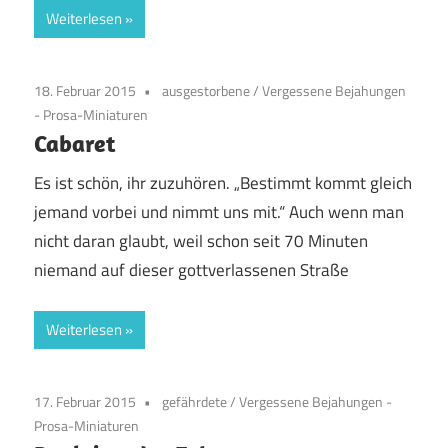
Weiterlesen
18. Februar 2015
ausgestorbene
/
Vergessene Bejahungen
- Prosa-Miniaturen
Cabaret
Es ist schön, ihr zuzuhören. „Bestimmt kommt gleich
jemand vorbei und nimmt uns mit.“ Auch wenn man
nicht daran glaubt, weil schon seit 70 Minuten
niemand auf dieser gottverlassenen Straße
Weiterlesen
17. Februar 2015
gefährdete
/
Vergessene Bejahungen -
Prosa-Miniaturen