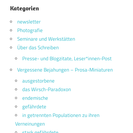
Kategorien
newsletter
Photografie
Seminare und Werkstätten
Über das Schreiben
Presse- und Blogzitate, Leser*innen-Post
Vergessene Bejahungen – Prosa-Miniaturen
ausgestorbene
das Wirsch-Paradoxon
endemische
gefährdete
in getrennten Populationen zu ihren
Verneinungen
stark gefährdete