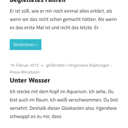
Er ist süß, wie er mir noch einmal alles erklärt, als
wenn wir das nicht schon gemacht hätten. Als wenn
es das erste Mal ist und nicht das letzte. Er
Weiterlesen
19. Februar 2015
gefährdete
/
Vergessene Bejahungen -
Prosa-Miniaturen
Unter Wasser
Ich stecke mit dem Kopf im Aquarium. Ich sehe, Du
bist auch im Raum. Ich weiß verschwommen, Du bist
versehrt. Deshalb dieser Glaskasten also. Irgendwie
schwappt es zu mir, dass