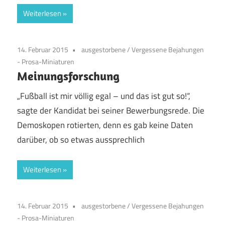
Weiterlesen
14. Februar 2015
ausgestorbene
/
Vergessene Bejahungen
- Prosa-Miniaturen
Meinungsforschung
„Fußball ist mir völlig egal – und das ist gut so!“,
sagte der Kandidat bei seiner Bewerbungsrede. Die
Demoskopen rotierten, denn es gab keine Daten
darüber, ob so etwas aussprechlich
Weiterlesen
14. Februar 2015
ausgestorbene
/
Vergessene Bejahungen
- Prosa-Miniaturen