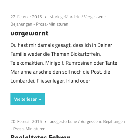
22. Februar 2015
stark gefährdete
/
Vergessene
Bejahungen - Prosa-Miniaturen
vorgewarnt
Du hast mir damals gesagt, dass ich in Deiner
Familie weder die Themen Biokartoffeln,
Telekomaktien, Minigolf, Rumrosinen oder Tante
Marianne anschneiden soll noch die Post, die
Lombardei, Fliesenleger, Irland oder
Weiterlesen
20. Februar 2015
ausgestorbene
/
Vergessene Bejahungen
- Prosa-Miniaturen
Begleitetes Fahren