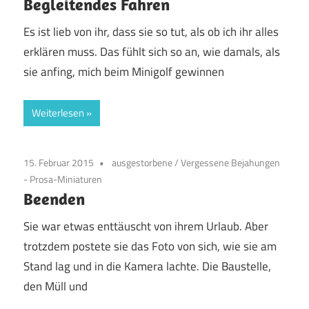
Begleitendes Fahren
Es ist lieb von ihr, dass sie so tut, als ob ich ihr alles
erklären muss. Das fühlt sich so an, wie damals, als
sie anfing, mich beim Minigolf gewinnen
Weiterlesen
15. Februar 2015
ausgestorbene
/
Vergessene Bejahungen
- Prosa-Miniaturen
Beenden
Sie war etwas enttäuscht von ihrem Urlaub. Aber
trotzdem postete sie das Foto von sich, wie sie am
Stand lag und in die Kamera lachte. Die Baustelle,
den Müll und