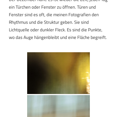
ein Türchen oder Fenster zu öffnen. Türen und
Fenster sind es oft, die meinen Fotografien den
Rhythmus und die Struktur geben. Sie sind
Lichtquelle oder dunkler Fleck. Es sind die Punkte,
wo das Auge hängenbleibt und eine Fläche begreift.