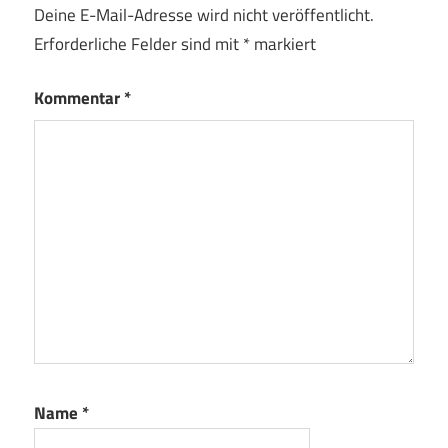
Deine E-Mail-Adresse wird nicht veröffentlicht.
Erforderliche Felder sind mit
*
markiert
Kommentar
*
Name
*