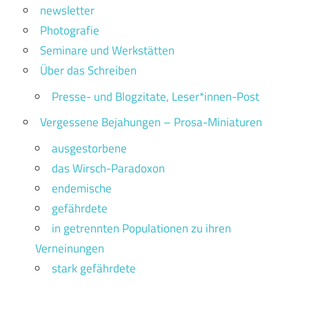
newsletter
Photografie
Seminare und Werkstätten
Über das Schreiben
Presse- und Blogzitate, Leser*innen-Post
Vergessene Bejahungen – Prosa-Miniaturen
ausgestorbene
das Wirsch-Paradoxon
endemische
gefährdete
in getrennten Populationen zu ihren
Verneinungen
stark gefährdete