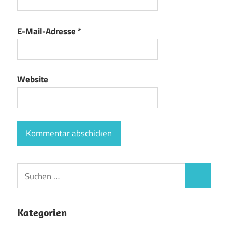
E-Mail-Adresse
*
Website
Suchen
Suchen
nach:
Kategorien