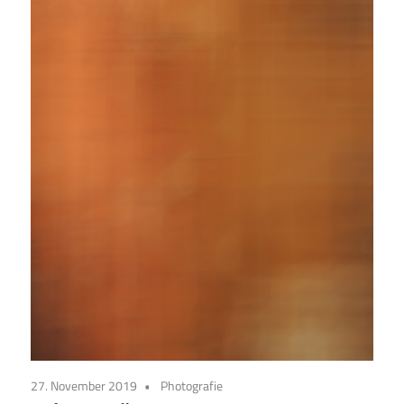
27. November 2019
Photografie