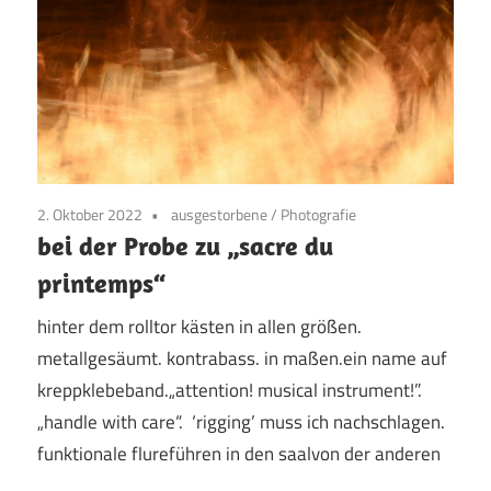
2. Oktober 2022
ausgestorbene
/
Photografie
bei der Probe zu „sacre du
printemps“
hinter dem rolltor kästen in allen größen.
metallgesäumt. kontrabass. in maßen.ein name auf
kreppklebeband.„attention! musical instrument!”.
„handle with care“. ‘rigging’ muss ich nachschlagen.
funktionale flureführen in den saalvon der anderen