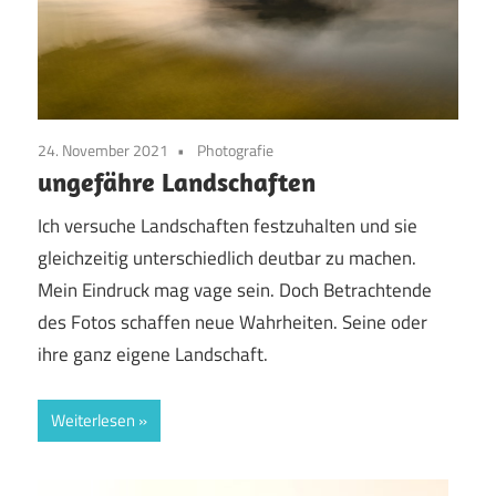
24. November 2021
Photografie
ungefähre Landschaften
Ich versuche Landschaften festzuhalten und sie
gleichzeitig unterschiedlich deutbar zu machen.
Mein Eindruck mag vage sein. Doch Betrachtende
des Fotos schaffen neue Wahrheiten. Seine oder
ihre ganz eigene Landschaft.
Weiterlesen