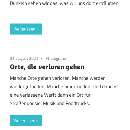
Dunkeln sehen wir das, was wir uns dort erträumen.
Weiterlesen
31. August 2021
Photografie
Orte, die verloren gehen
Manche Orte gehen verloren. Manche werden
wiedergefunden. Manche umerfunden. Und dann ist
eine verlassene Werft dann ein Ort für
Straßenpoesie, Musik und Foodtrucks.
Weiterlesen