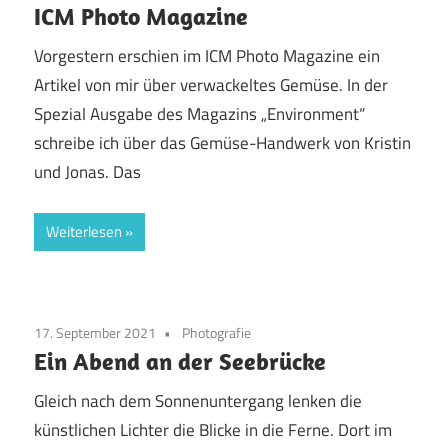
ICM Photo Magazine
Vorgestern erschien im ICM Photo Magazine ein
Artikel von mir über verwackeltes Gemüse. In der
Spezial Ausgabe des Magazins „Environment“
schreibe ich über das Gemüse-Handwerk von Kristin
und Jonas. Das
Weiterlesen
17. September 2021
Photografie
Ein Abend an der Seebrücke
Gleich nach dem Sonnenuntergang lenken die
künstlichen Lichter die Blicke in die Ferne. Dort im