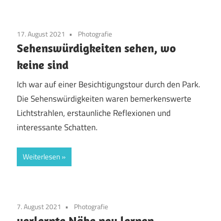
17. August 2021
Photografie
Sehenswürdigkeiten sehen, wo
keine sind
Ich war auf einer Besichtigungstour durch den Park.
Die Sehenswürdigkeiten waren bemerkenswerte
Lichtstrahlen, erstaunliche Reflexionen und
interessante Schatten.
Weiterlesen
7. August 2021
Photografie
verlernte Nähe neu lernen