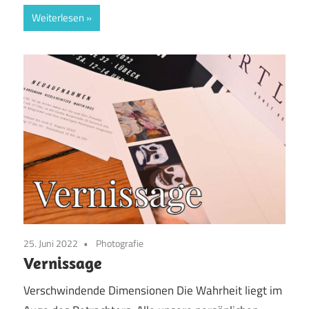
Weiterlesen
25. Juni 2022
Photografie
Vernissage
Verschwindende Dimensionen Die Wahrheit liegt im