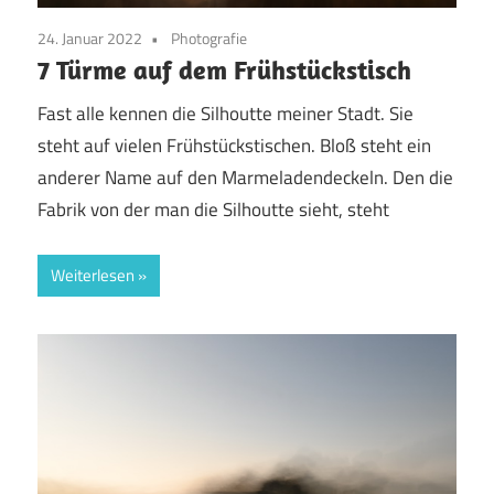
24. Januar 2022
Photografie
7 Türme auf dem Frühstückstisch
Fast alle kennen die Silhoutte meiner Stadt. Sie
steht auf vielen Frühstückstischen. Bloß steht ein
anderer Name auf den Marmeladendeckeln. Den die
Fabrik von der man die Silhoutte sieht, steht
Weiterlesen