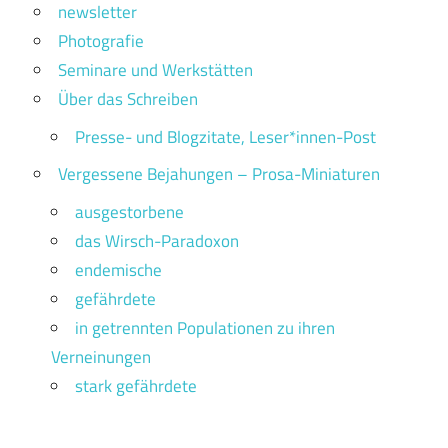
newsletter
Photografie
Seminare und Werkstätten
Über das Schreiben
Presse- und Blogzitate, Leser*innen-Post
Vergessene Bejahungen – Prosa-Miniaturen
ausgestorbene
das Wirsch-Paradoxon
endemische
gefährdete
in getrennten Populationen zu ihren
Verneinungen
stark gefährdete