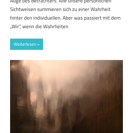
Auge des Betrachters. Alle unsere persönlichen
Sichtweisen summieren sich zu einer Wahrheit
hinter den individuellen. Aber was passiert mit dem
„Wir“, wenn die Wahrheiten
Weiterlesen