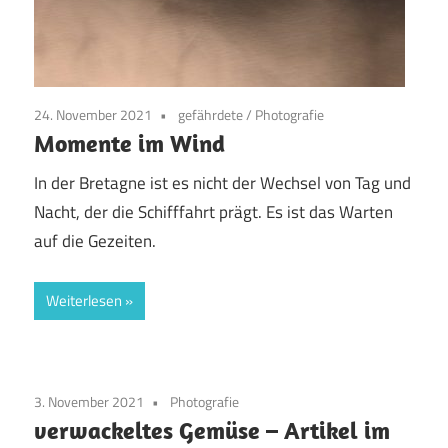
24. November 2021
gefährdete
/
Photografie
Momente im Wind
In der Bretagne ist es nicht der Wechsel von Tag und
Nacht, der die Schifffahrt prägt. Es ist das Warten
auf die Gezeiten.
Weiterlesen
3. November 2021
Photografie
verwackeltes Gemüse – Artikel im