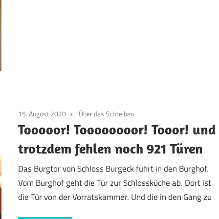
15. August 2020
Über das Schreiben
Tooooor! Toooooooor! Tooor! und
trotzdem fehlen noch 921 Türen
Das Burgtor von Schloss Burgeck führt in den Burghof.
Vom Burghof geht die Tür zur Schlossküche ab. Dort ist
die Tür von der Vorratskammer. Und die in den Gang zu