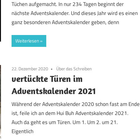
Tüchen aufgemacht. In nur 234 Tagen beginnt der
nächste Adventskalender. Und dieses Jahr wird es einen
ganz besonderen Adventskalender geben, denn
Weiterlesen
22. Dezember 2020
Über das Schreiben
vertückte Türen im
Adventskalender 2021
Während der Adventskalender 2020 schon fast am Ende
ist, feile ich an dem Hui Buh Adventskalender 2021.
Auch da geht es um Türen. Um 1. Um 2. um 21.
Eigentlich