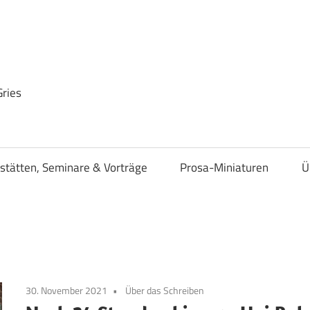
Gries
stätten, Seminare & Vorträge
Prosa-Miniaturen
Ü
30. November 2021
Über das Schreiben