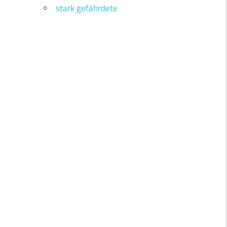
stark gefährdete