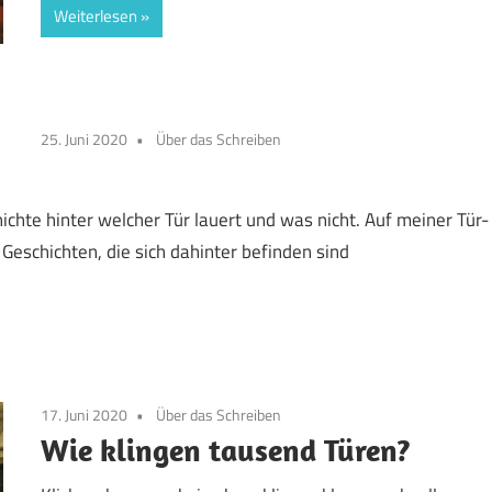
Weiterlesen
25. Juni 2020
Über das Schreiben
hte hinter welcher Tür lauert und was nicht. Auf meiner Tür-
 Geschichten, die sich dahinter befinden sind
17. Juni 2020
Über das Schreiben
Wie klingen tausend Türen?