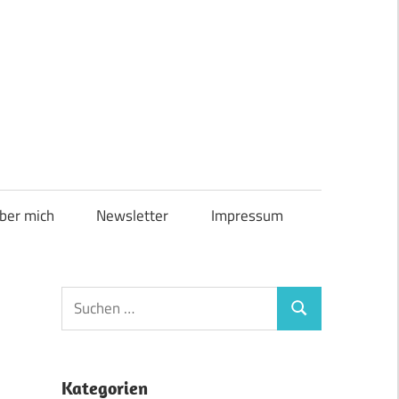
ber mich
Newsletter
Impressum
Suchen
Suchen
nach:
Kategorien