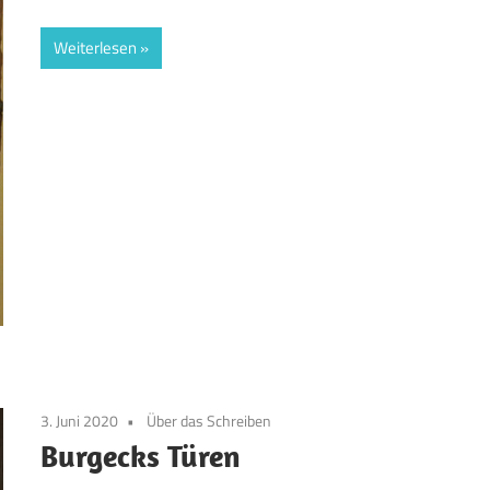
Weiterlesen
3. Juni 2020
Über das Schreiben
Burgecks Türen