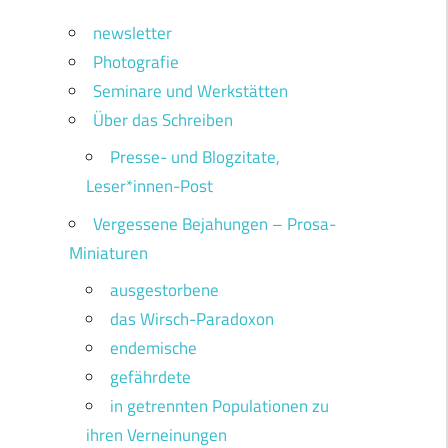
newsletter
Photografie
Seminare und Werkstätten
Über das Schreiben
Presse- und Blogzitate,
Leser*innen-Post
Vergessene Bejahungen – Prosa-
Miniaturen
ausgestorbene
das Wirsch-Paradoxon
endemische
gefährdete
in getrennten Populationen zu
ihren Verneinungen