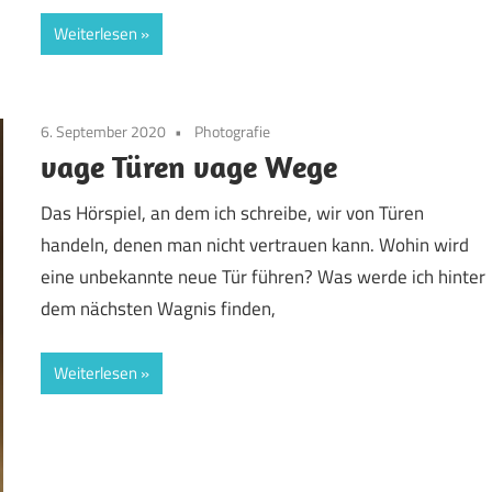
Weiterlesen
6. September 2020
Photografie
vage Türen vage Wege
Das Hörspiel, an dem ich schreibe, wir von Türen
handeln, denen man nicht vertrauen kann. Wohin wird
eine unbekannte neue Tür führen? Was werde ich hinter
dem nächsten Wagnis finden,
Weiterlesen