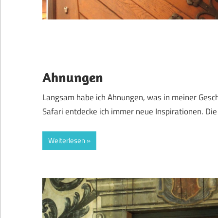
Ahnungen
Langsam habe ich Ahnungen, was in meiner Geschic
Safari entdecke ich immer neue Inspirationen. Die
Weiterlesen