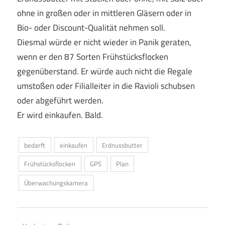
ohne in großen oder in mittleren Gläsern oder in
Bio- oder Discount-Qualität nehmen soll.
Diesmal würde er nicht wieder in Panik geraten,
wenn er den 87 Sorten Frühstücksflocken
gegenüberstand. Er würde auch nicht die Regale
umstoßen oder Filialleiter in die Ravioli schubsen
oder abgeführt werden.
Er wird einkaufen. Bald.
bedarft
einkaufen
Erdnussbutter
Frühstücksflocken
GPS
Plan
Überwachungskamera