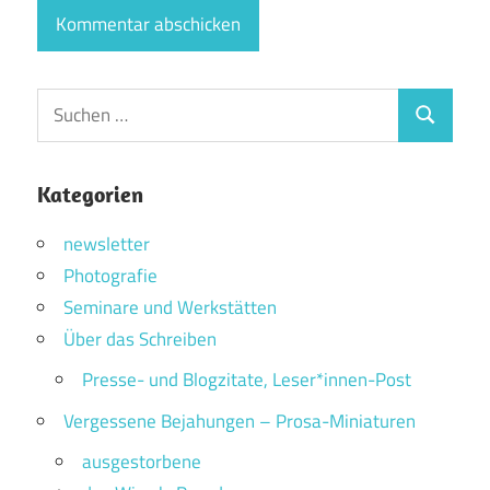
Suchen
Suchen
nach:
Kategorien
newsletter
Photografie
Seminare und Werkstätten
Über das Schreiben
Presse- und Blogzitate, Leser*innen-Post
Vergessene Bejahungen – Prosa-Miniaturen
ausgestorbene