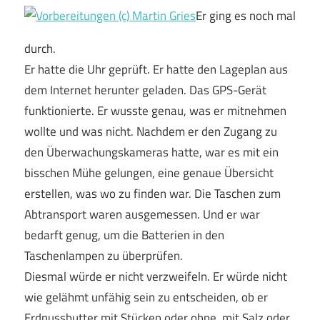
Er ging es noch mal
durch.
Er hatte die Uhr geprüft. Er hatte den Lageplan aus
dem Internet herunter geladen. Das GPS-Gerät
funktionierte. Er wusste genau, was er mitnehmen
wollte und was nicht. Nachdem er den Zugang zu
den Überwachungskameras hatte, war es mit ein
bisschen Mühe gelungen, eine genaue Übersicht
erstellen, was wo zu finden war. Die Taschen zum
Abtransport waren ausgemessen. Und er war
bedarft genug, um die Batterien in den
Taschenlampen zu überprüfen.
Diesmal würde er nicht verzweifeln. Er würde nicht
wie gelähmt unfähig sein zu entscheiden, ob er
Erdnussbutter mit Stücken oder ohne, mit Salz oder