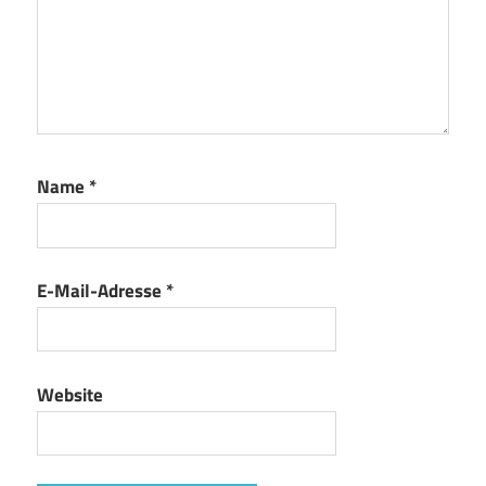
Name
*
E-Mail-Adresse
*
Website