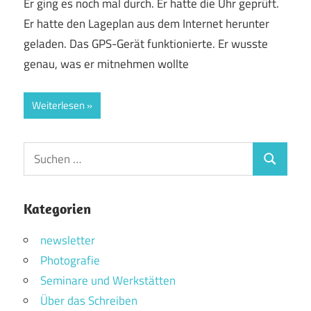
Er ging es noch mal durch. Er hatte die Uhr geprüft.
Er hatte den Lageplan aus dem Internet herunter
geladen. Das GPS-Gerät funktionierte. Er wusste
genau, was er mitnehmen wollte
Weiterlesen
Suchen
Suchen
nach:
Kategorien
newsletter
Photografie
Seminare und Werkstätten
Über das Schreiben