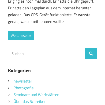
Er ging es noch mal durch. Er hatte die Uhr geprüft.
Er hatte den Lageplan aus dem Internet herunter
geladen. Das GPS-Gerät funktionierte. Er wusste
genau, was er mitnehmen wollte
Weiterlesen
Suchen
Suchen
nach:
Kategorien
newsletter
Photografie
Seminare und Werkstätten
Über das Schreiben