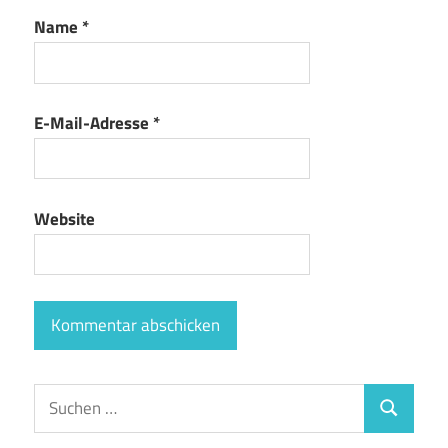
Name
*
E-Mail-Adresse
*
Website
Suchen
Suchen
nach: