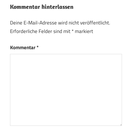
Kommentar hinterlassen
Deine E-Mail-Adresse wird nicht veröffentlicht.
Erforderliche Felder sind mit
*
markiert
Kommentar
*