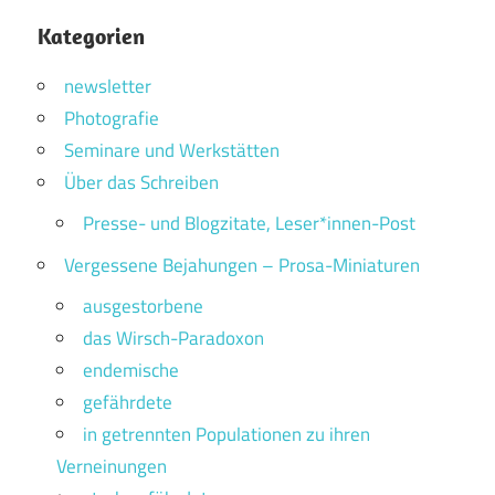
Kategorien
newsletter
Photografie
Seminare und Werkstätten
Über das Schreiben
Presse- und Blogzitate, Leser*innen-Post
Vergessene Bejahungen – Prosa-Miniaturen
ausgestorbene
das Wirsch-Paradoxon
endemische
gefährdete
in getrennten Populationen zu ihren
Verneinungen