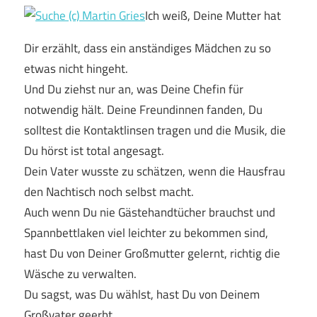
Ich weiß, Deine Mutter hat
Dir erzählt, dass ein anständiges Mädchen zu so
etwas nicht hingeht.
Und Du ziehst nur an, was Deine Chefin für
notwendig hält. Deine Freundinnen fanden, Du
solltest die Kontaktlinsen tragen und die Musik, die
Du hörst ist total angesagt.
Dein Vater wusste zu schätzen, wenn die Hausfrau
den Nachtisch noch selbst macht.
Auch wenn Du nie Gästehandtücher brauchst und
Spannbettlaken viel leichter zu bekommen sind,
hast Du von Deiner Großmutter gelernt, richtig die
Wäsche zu verwalten.
Du sagst, was Du wählst, hast Du von Deinem
Großvater geerbt.