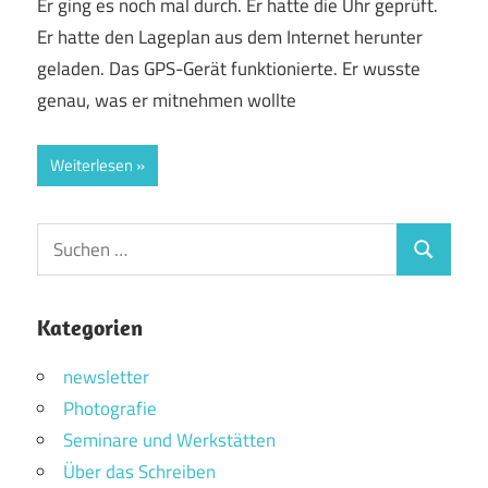
Er ging es noch mal durch. Er hatte die Uhr geprüft.
Er hatte den Lageplan aus dem Internet herunter
geladen. Das GPS-Gerät funktionierte. Er wusste
genau, was er mitnehmen wollte
Weiterlesen
Suchen
Suchen
nach:
Kategorien
newsletter
Photografie
Seminare und Werkstätten
Über das Schreiben