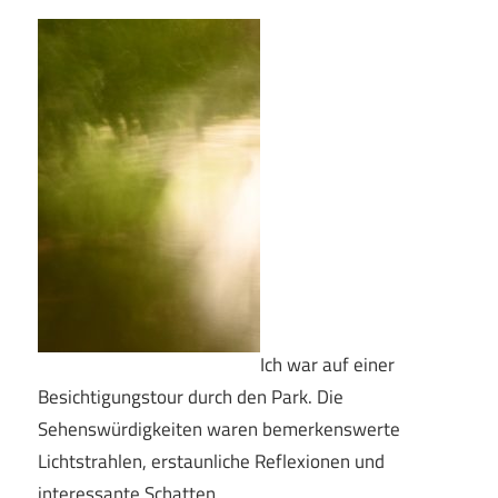
Ich war auf einer
Besichtigungstour durch den Park. Die
Sehenswürdigkeiten waren bemerkenswerte
Lichtstrahlen, erstaunliche Reflexionen und
interessante Schatten.