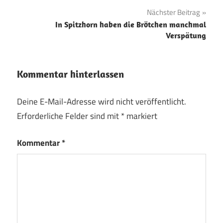
Nächster Beitrag
In Spitzhorn haben die Brötchen manchmal
Verspätung
Kommentar hinterlassen
Deine E-Mail-Adresse wird nicht veröffentlicht.
Erforderliche Felder sind mit
*
markiert
Kommentar
*