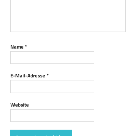
Name
*
E-Mail-Adresse
*
Website