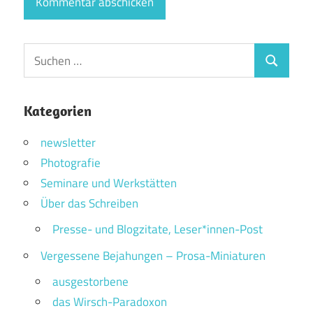
Suchen
Suchen
nach:
Kategorien
newsletter
Photografie
Seminare und Werkstätten
Über das Schreiben
Presse- und Blogzitate, Leser*innen-Post
Vergessene Bejahungen – Prosa-Miniaturen
ausgestorbene
das Wirsch-Paradoxon