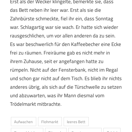
Erst als der Wecker klingelte, bemerkte sie, dass
das Bett neben ihr leer war. Erst als sie die
Zahnbürste schmeckte, fiel ihr ein, dass Sonntag
war. Schlagartig war sie wach. Er hatte sich wieder
rausgeschlichen, um vor allen anderen da zu sein.
Es war beschwerlich für den Kaffeebecher eine Ecke
frei zu räumen. Freiräume gab es nicht mehr in
ihrem Zuhause, seit er angefangen hatte zu
rümpeln. Nicht auf der Fensterbank, nicht im Regal
und schon gar nicht auf dem Tisch. Es blieb ihr nichts
anderes übrig, als sich auf die Türschwelle zu setzen
und abzuwarten, was ihr Mann diesmal vom
Trödelmarkt mitbrachte.
Aufwachen
Flohmarkt
leeres Bett