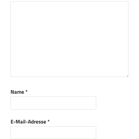
Name
*
E-Mail-Adresse
*