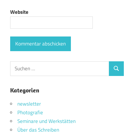
Website
Suchen
Suchen
nach:
Kategorien
newsletter
Photografie
Seminare und Werkstätten
Über das Schreiben