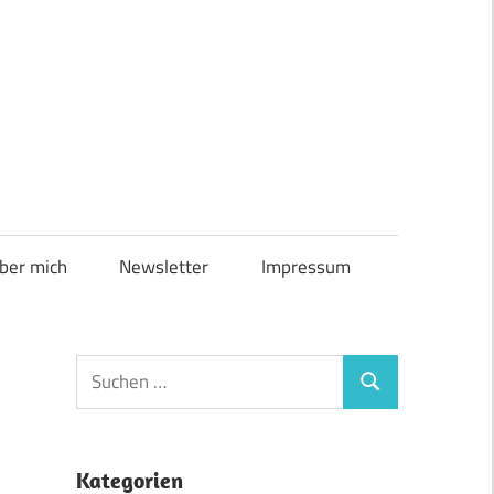
ber mich
Newsletter
Impressum
Suchen
Suchen
nach:
Kategorien