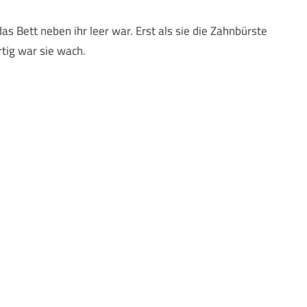
das Bett neben ihr leer war. Erst als sie die Zahnbürste
rtig war sie wach.