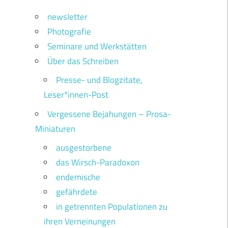
newsletter
Photografie
Seminare und Werkstätten
Über das Schreiben
Presse- und Blogzitate,
Leser*innen-Post
Vergessene Bejahungen – Prosa-
Miniaturen
ausgestorbene
das Wirsch-Paradoxon
endemische
gefährdete
in getrennten Populationen zu
ihren Verneinungen