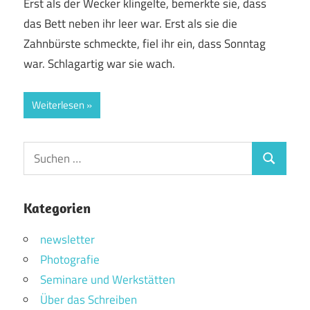
Erst als der Wecker klingelte, bemerkte sie, dass
das Bett neben ihr leer war. Erst als sie die
Zahnbürste schmeckte, fiel ihr ein, dass Sonntag
war. Schlagartig war sie wach.
Weiterlesen
Suchen
Suchen
nach:
Kategorien
newsletter
Photografie
Seminare und Werkstätten
Über das Schreiben