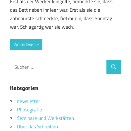
Erst als der Wecker klingelte, bemerkte sie, dass
das Bett neben ihr leer war. Erst als sie die
Zahnbürste schmeckte, fiel ihr ein, dass Sonntag
war. Schlagartig war sie wach.
Weiterlesen
Suchen
Suchen
nach:
Kategorien
newsletter
Photografie
Seminare und Werkstätten
Über das Schreiben