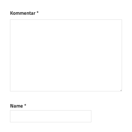
Kommentar
*
Name
*