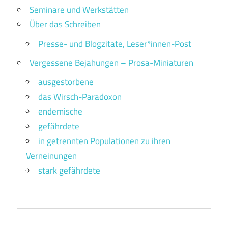
Seminare und Werkstätten
Über das Schreiben
Presse- und Blogzitate, Leser*innen-Post
Vergessene Bejahungen – Prosa-Miniaturen
ausgestorbene
das Wirsch-Paradoxon
endemische
gefährdete
in getrennten Populationen zu ihren
Verneinungen
stark gefährdete