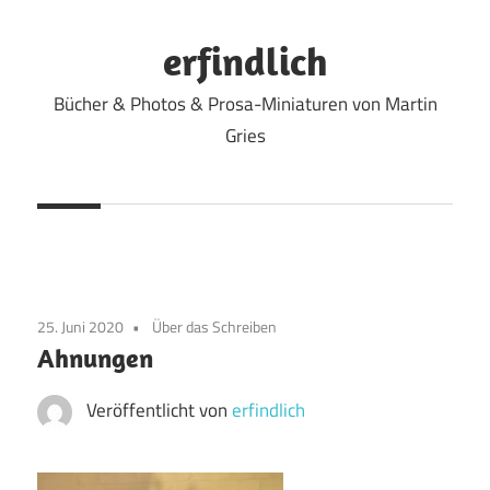
Zum
Inhalt
erfindlich
springen
Bücher & Photos & Prosa-Miniaturen von Martin
Gries
25. Juni 2020
Über das Schreiben
Ahnungen
Veröffentlicht von
erfindlich