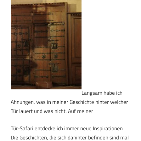
Langsam habe ich
Ahnungen, was in meiner Geschichte hinter welcher
Tür lauert und was nicht. Auf meiner
Tür-Safari entdecke ich immer neue Inspirationen.
Die Geschichten, die sich dahinter befinden sind mal