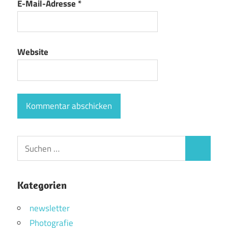
E-Mail-Adresse
*
Website
Suchen
Suchen
nach:
Kategorien
newsletter
Photografie