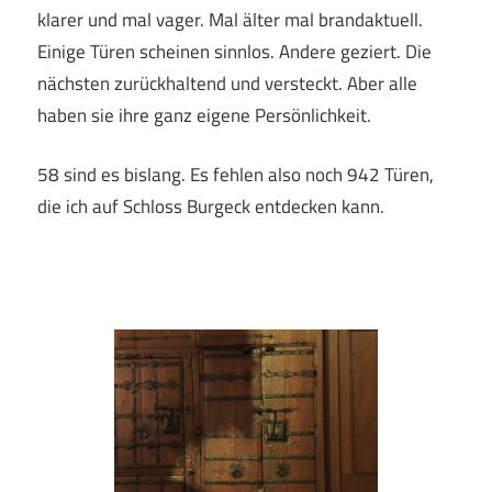
klarer und mal vager. Mal älter mal brandaktuell.
Einige Türen scheinen sinnlos. Andere geziert. Die
nächsten zurückhaltend und versteckt. Aber alle
haben sie ihre ganz eigene Persönlichkeit.
58 sind es bislang. Es fehlen also noch 942 Türen,
die ich auf Schloss Burgeck entdecken kann.