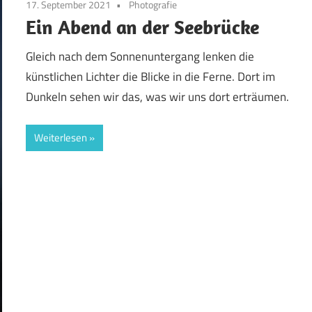
17. September 2021
Photografie
Ein Abend an der Seebrücke
Gleich nach dem Sonnenuntergang lenken die
künstlichen Lichter die Blicke in die Ferne. Dort im
Dunkeln sehen wir das, was wir uns dort erträumen.
Weiterlesen