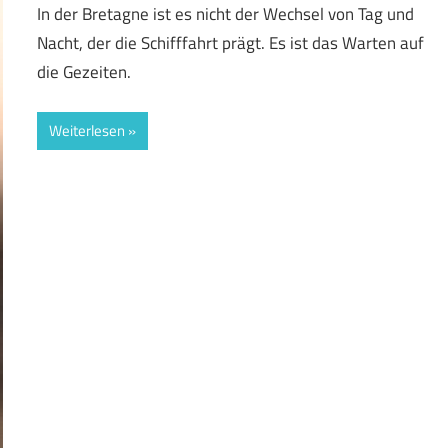
In der Bretagne ist es nicht der Wechsel von Tag und
Nacht, der die Schifffahrt prägt. Es ist das Warten auf
die Gezeiten.
Weiterlesen