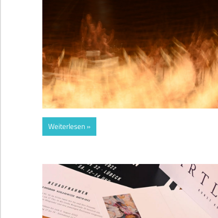
Weiterlesen