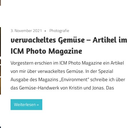
3. November 2021
Photografie
verwackeltes Gemüse – Artikel im
ICM Photo Magazine
Vorgestern erschien im ICM Photo Magazine ein Artikel
von mir über verwackeltes Gemüse. In der Spezial
Ausgabe des Magazins „Environment“ schreibe ich über
das Gemüse-Handwerk von Kristin und Jonas. Das
Weiterlesen