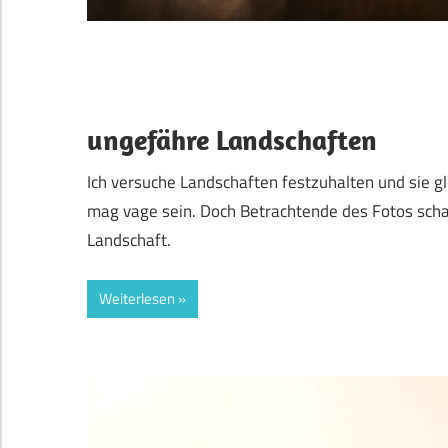
ungefähre Landschaften
Ich versuche Landschaften festzuhalten und sie gl
mag vage sein. Doch Betrachtende des Fotos scha
Landschaft.
Weiterlesen