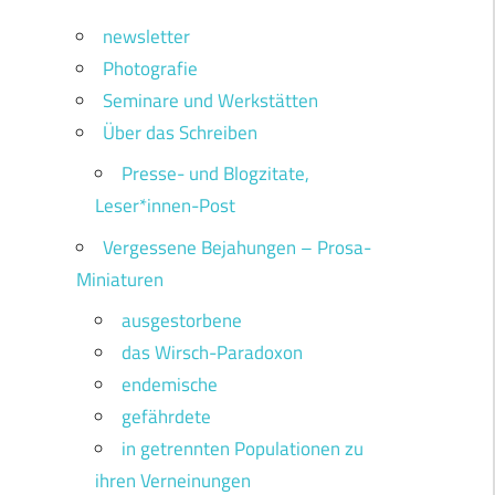
newsletter
Photografie
Seminare und Werkstätten
Über das Schreiben
Presse- und Blogzitate,
Leser*innen-Post
Vergessene Bejahungen – Prosa-
Miniaturen
ausgestorbene
das Wirsch-Paradoxon
endemische
gefährdete
in getrennten Populationen zu
ihren Verneinungen