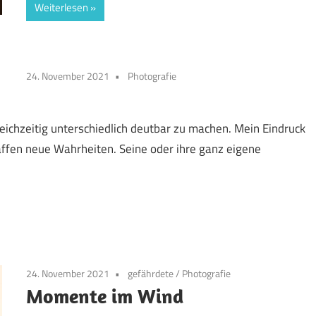
Weiterlesen
24. November 2021
Photografie
eichzeitig unterschiedlich deutbar zu machen. Mein Eindruck
ffen neue Wahrheiten. Seine oder ihre ganz eigene
24. November 2021
gefährdete
/
Photografie
Momente im Wind