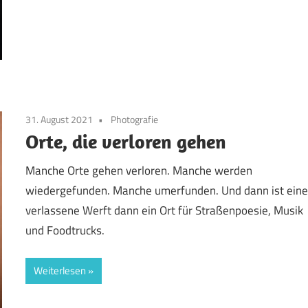
31. August 2021
Photografie
Orte, die verloren gehen
Manche Orte gehen verloren. Manche werden
wiedergefunden. Manche umerfunden. Und dann ist ein
verlassene Werft dann ein Ort für Straßenpoesie, Musik
und Foodtrucks.
Weiterlesen