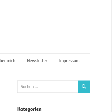
ber mich
Newsletter
Impressum
Suchen
Suchen
nach:
Kategorien