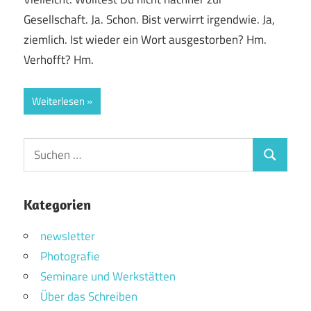
Gesellschaft. Ja. Schon. Bist verwirrt irgendwie. Ja,
ziemlich. Ist wieder ein Wort ausgestorben? Hm.
Verhofft? Hm.
Weiterlesen
Suchen
Suchen
nach:
Kategorien
newsletter
Photografie
Seminare und Werkstätten
Über das Schreiben