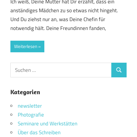
Ich weiß, Deine Mutter hat Dir erzählt, dass ein
anständiges Mädchen zu so etwas nicht hingeht.
Und Du ziehst nur an, was Deine Chefin für
notwendig hält. Deine Freundinnen fanden,
Weiterlesen
Suchen
Suchen
nach:
Kategorien
newsletter
Photografie
Seminare und Werkstätten
Über das Schreiben