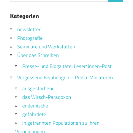
Kategorien
newsletter
Photografie
Seminare und Werkstätten
Über das Schreiben
Presse- und Blogzitate, Leser*innen-Post
Vergessene Bejahungen – Prosa-Miniaturen
ausgestorbene
das Wirsch-Paradoxon
endemische
gefährdete
in getrennten Populationen zu ihren
Verneinungen