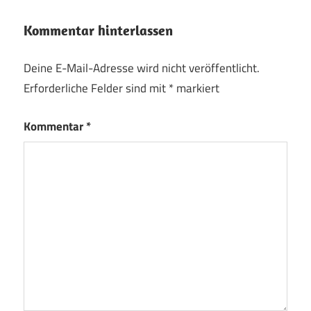
Kommentar hinterlassen
Deine E-Mail-Adresse wird nicht veröffentlicht.
Erforderliche Felder sind mit
*
markiert
Kommentar
*