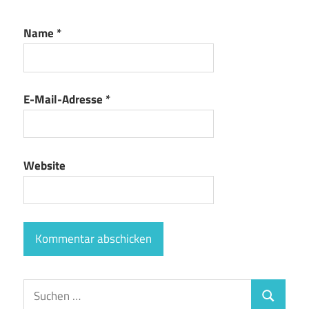
Name
*
E-Mail-Adresse
*
Website
Suchen
Suchen
nach: