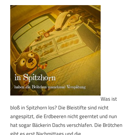
Was ist
bloß in Spitzhorn los? Die Bleistifte sind nicht
angespitzt, die Erdbeeren nicht geerntet und nun
hat sogar Bäckerin Dachs verschlafen. Die Brötchen
gibt es erst Nachmittags und die