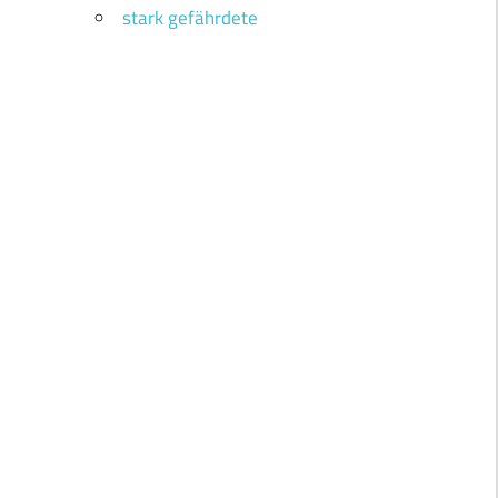
stark gefährdete