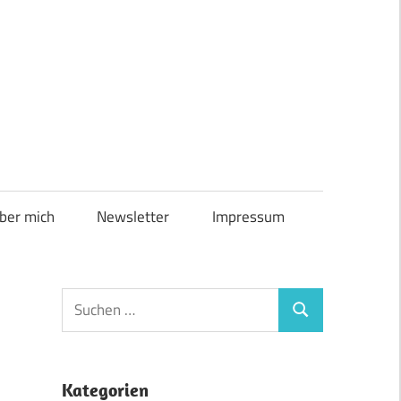
ber mich
Newsletter
Impressum
Suchen
Suchen
nach:
Kategorien