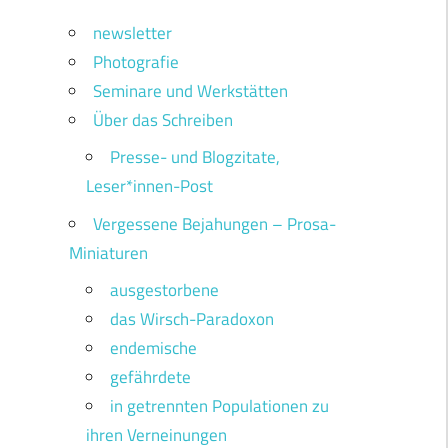
newsletter
Photografie
Seminare und Werkstätten
Über das Schreiben
Presse- und Blogzitate,
Leser*innen-Post
Vergessene Bejahungen – Prosa-
Miniaturen
ausgestorbene
das Wirsch-Paradoxon
endemische
gefährdete
in getrennten Populationen zu
ihren Verneinungen