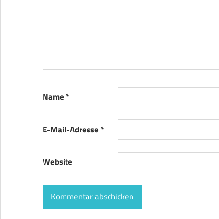
Name
*
E-Mail-Adresse
*
Website