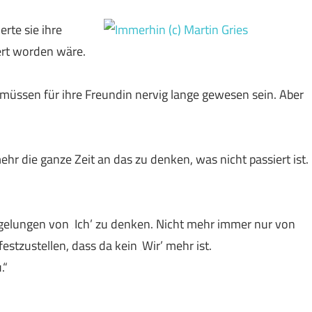
erte sie ihre
nert worden wäre.
 müssen für ihre Freundin nervig lange gewesen sein. Aber
ehr die ganze Zeit an das zu denken, was nicht passiert ist.
r gelungen von ‚Ich’ zu denken. Nicht mehr immer nur von
stzustellen, dass da kein ‚Wir’ mehr ist.
.“