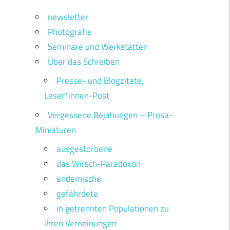
newsletter
Photografie
Seminare und Werkstätten
Über das Schreiben
Presse- und Blogzitate,
Leser*innen-Post
Vergessene Bejahungen – Prosa-
Miniaturen
ausgestorbene
das Wirsch-Paradoxon
endemische
gefährdete
in getrennten Populationen zu
ihren Verneinungen