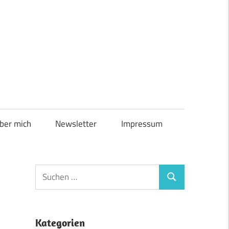
ber mich
Newsletter
Impressum
Suchen
Suchen
nach:
Kategorien