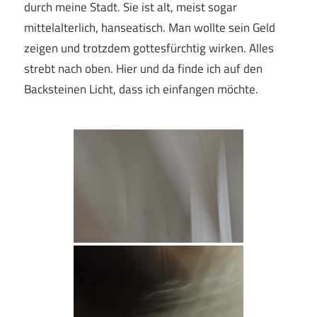
durch meine Stadt. Sie ist alt, meist sogar
mittelalterlich, hanseatisch. Man wollte sein Geld
zeigen und trotzdem gottesfürchtig wirken. Alles
strebt nach oben. Hier und da finde ich auf den
Backsteinen Licht, dass ich einfangen möchte.