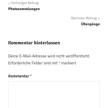
Beitragsnavigation
Vorheriger Beitrag
Photosammlungen
Nächster Beitrag
Übergänge
Kommentar hinterlassen
Deine E-Mail-Adresse wird nicht veröffentlicht.
Erforderliche Felder sind mit
*
markiert
Kommentar
*