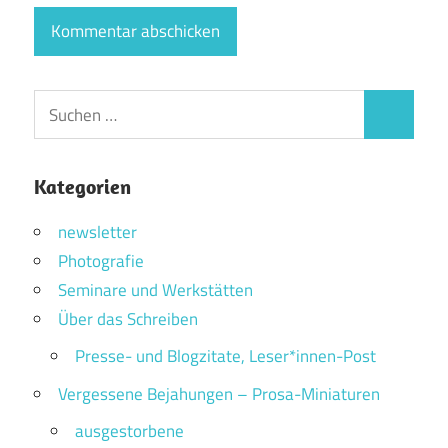
Suchen
Suchen
nach:
Kategorien
newsletter
Photografie
Seminare und Werkstätten
Über das Schreiben
Presse- und Blogzitate, Leser*innen-Post
Vergessene Bejahungen – Prosa-Miniaturen
ausgestorbene