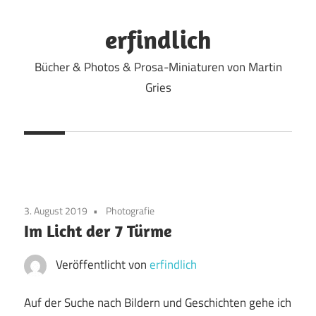
Zum
Inhalt
erfindlich
springen
Bücher & Photos & Prosa-Miniaturen von Martin
Gries
3. August 2019
Photografie
Im Licht der 7 Türme
Veröffentlicht von
erfindlich
Auf der Suche nach Bildern und Geschichten gehe ich