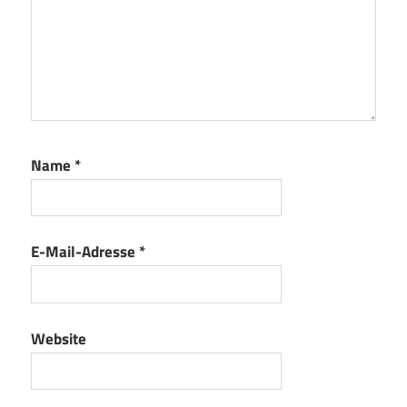
Name
*
E-Mail-Adresse
*
Website