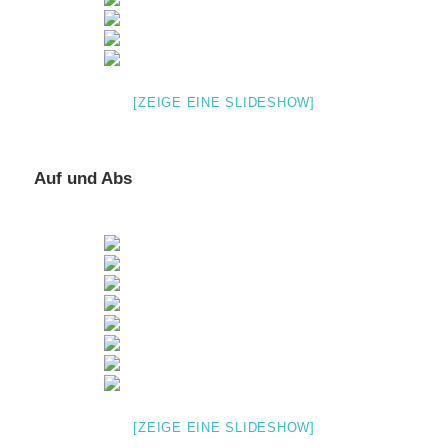
[ZEIGE EINE SLIDESHOW]
Auf und Abs
[ZEIGE EINE SLIDESHOW]