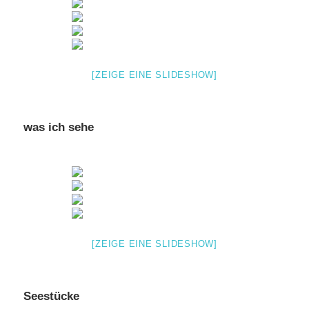
[ZEIGE EINE SLIDESHOW]
was ich sehe
[ZEIGE EINE SLIDESHOW]
Seestücke