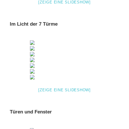
[ZEIGE EINE SLIDESHOW]
Im Licht der 7 Türme
[ZEIGE EINE SLIDESHOW]
Türen und Fenster