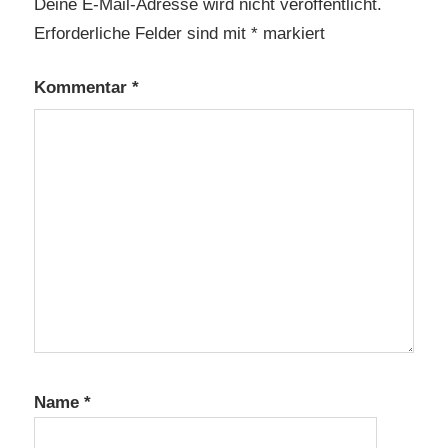
Deine E-Mail-Adresse wird nicht veröffentlicht.
Erforderliche Felder sind mit
*
markiert
Kommentar
*
Name
*