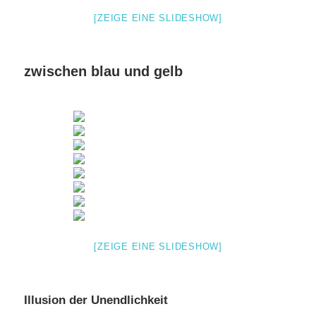
[ZEIGE EINE SLIDESHOW]
zwischen blau und gelb
[ZEIGE EINE SLIDESHOW]
Illusion der Unendlichkeit