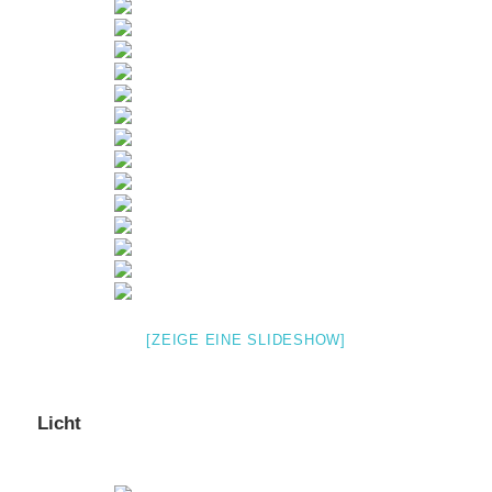
[ZEIGE EINE SLIDESHOW]
Licht