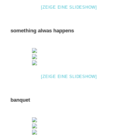
[ZEIGE EINE SLIDESHOW]
something alwas happens
[ZEIGE EINE SLIDESHOW]
banquet