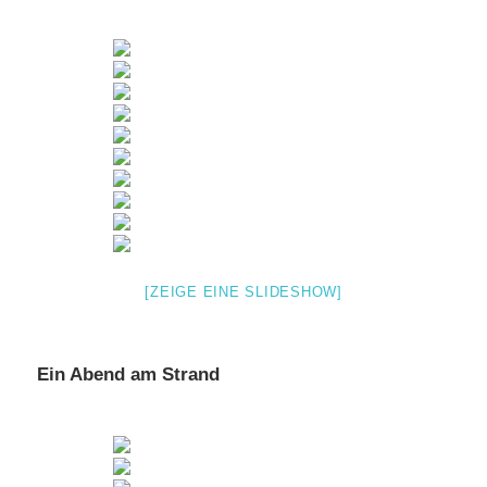
[ZEIGE EINE SLIDESHOW]
Ein Abend am Strand