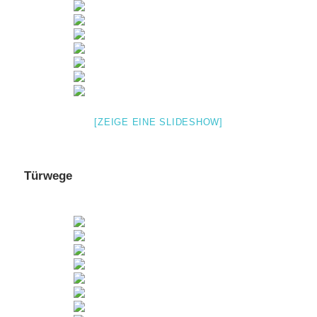
[ZEIGE EINE SLIDESHOW]
Türwege