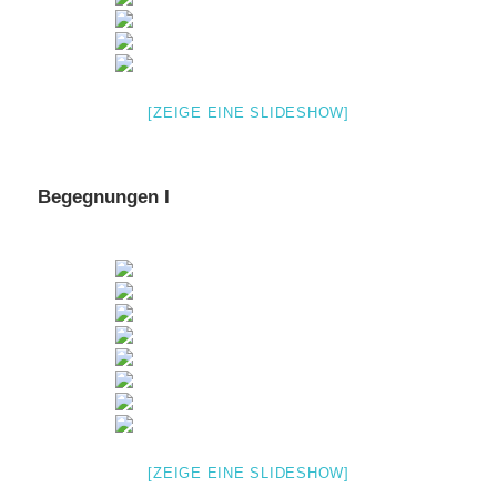
[ZEIGE EINE SLIDESHOW]
Begegnungen I
[ZEIGE EINE SLIDESHOW]