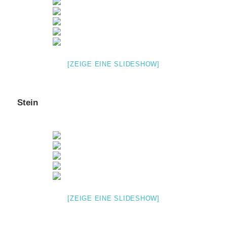
[ZEIGE EINE SLIDESHOW]
Stein
[ZEIGE EINE SLIDESHOW]