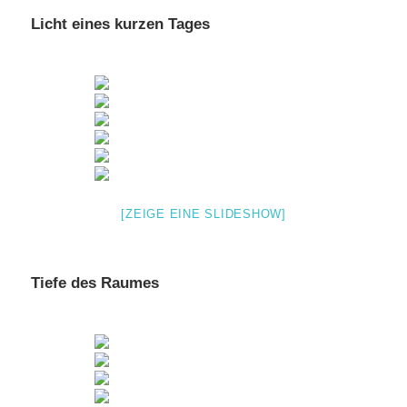
Licht eines kurzen Tages
[ZEIGE EINE SLIDESHOW]
Tiefe des Raumes