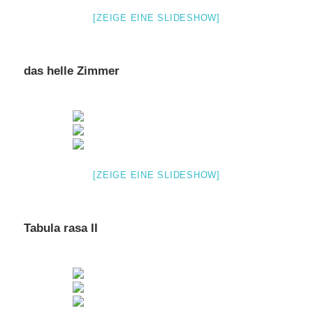
[ZEIGE EINE SLIDESHOW]
das helle Zimmer
[ZEIGE EINE SLIDESHOW]
Tabula rasa II