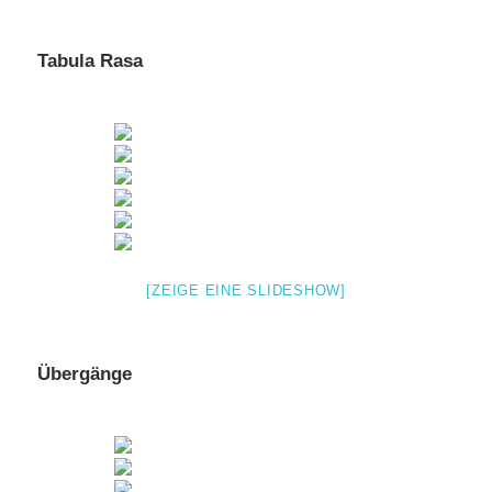
Tabula Rasa
[ZEIGE EINE SLIDESHOW]
Übergänge