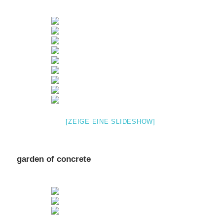
[ZEIGE EINE SLIDESHOW]
garden of concrete