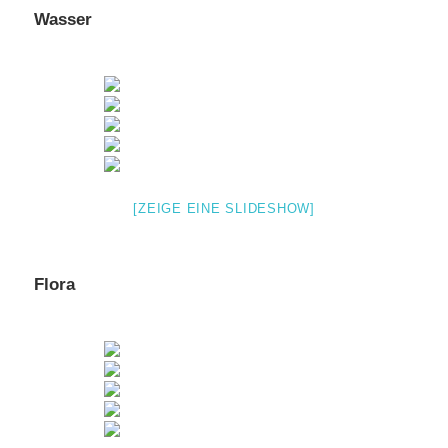
Wasser
[ZEIGE EINE SLIDESHOW]
Flora