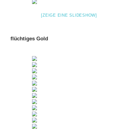
[ZEIGE EINE SLIDESHOW]
flüchtiges Gold