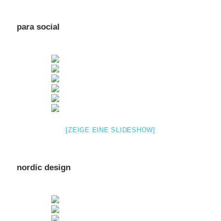
para social
[ZEIGE EINE SLIDESHOW]
nordic design