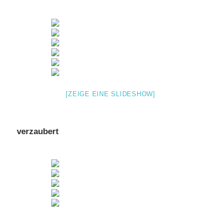
[ZEIGE EINE SLIDESHOW]
verzaubert