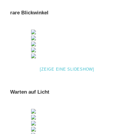
rare Blickwinkel
[ZEIGE EINE SLIDESHOW]
Warten auf Licht