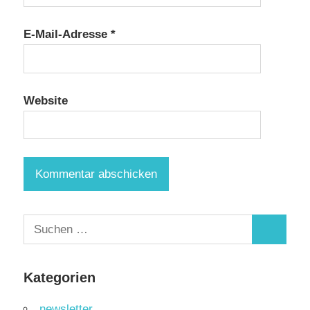
E-Mail-Adresse
*
Website
Suchen
Suchen
nach:
Kategorien
newsletter