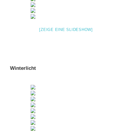
[ZEIGE EINE SLIDESHOW]
Winterlicht