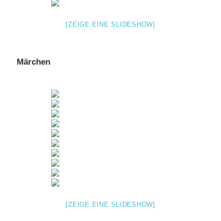
[ZEIGE EINE SLIDESHOW]
Märchen
[ZEIGE EINE SLIDESHOW]