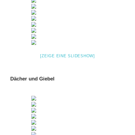
[ZEIGE EINE SLIDESHOW]
Dächer und Giebel