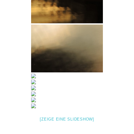
[ZEIGE EINE SLIDESHOW]