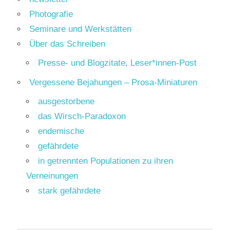
Photografie
Seminare und Werkstätten
Über das Schreiben
Presse- und Blogzitate, Leser*innen-Post
Vergessene Bejahungen – Prosa-Miniaturen
ausgestorbene
das Wirsch-Paradoxon
endemische
gefährdete
in getrennten Populationen zu ihren
Verneinungen
stark gefährdete