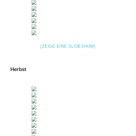
[ZEIGE EINE SLIDESHOW]
Herbst