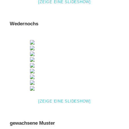
[ZEIGE EINE SLIDESHOW]
Wedernochs
[ZEIGE EINE SLIDESHOW]
gewachsene Muster