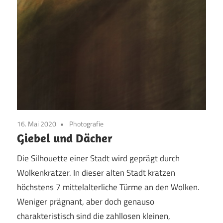
16. Mai 2020
Photografie
Giebel und Dächer
Die Silhouette einer Stadt wird geprägt durch
Wolkenkratzer. In dieser alten Stadt kratzen
höchstens 7 mittelalterliche Türme an den Wolken.
Weniger prägnant, aber doch genauso
charakteristisch sind die zahllosen kleinen,