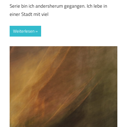
Serie bin ich andersherum gegangen. Ich lebe in
einer Stadt mit viel
Weiterlesen