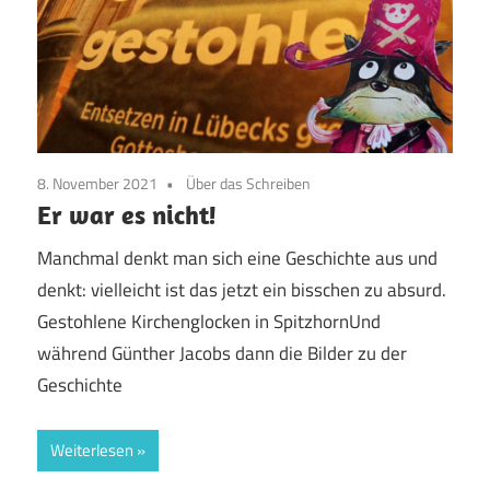
8. November 2021
Über das Schreiben
Er war es nicht!
Manchmal denkt man sich eine Geschichte aus und
denkt: vielleicht ist das jetzt ein bisschen zu absurd.
Gestohlene Kirchenglocken in SpitzhornUnd
während Günther Jacobs dann die Bilder zu der
Geschichte
Weiterlesen