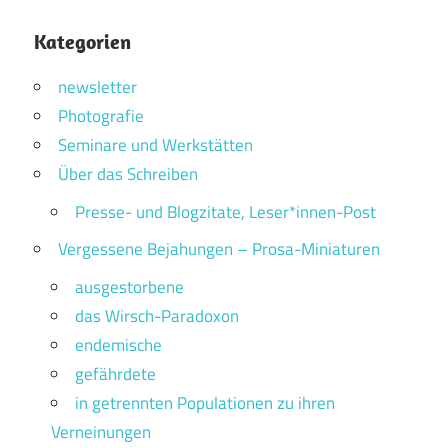
Kategorien
newsletter
Photografie
Seminare und Werkstätten
Über das Schreiben
Presse- und Blogzitate, Leser*innen-Post
Vergessene Bejahungen – Prosa-Miniaturen
ausgestorbene
das Wirsch-Paradoxon
endemische
gefährdete
in getrennten Populationen zu ihren
Verneinungen