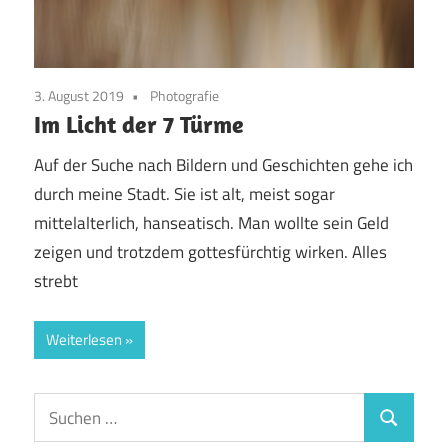
3. August 2019
Photografie
Im Licht der 7 Türme
Auf der Suche nach Bildern und Geschichten gehe ich
durch meine Stadt. Sie ist alt, meist sogar
mittelalterlich, hanseatisch. Man wollte sein Geld
zeigen und trotzdem gottesfürchtig wirken. Alles
strebt
Weiterlesen
Suchen
Suchen
nach: