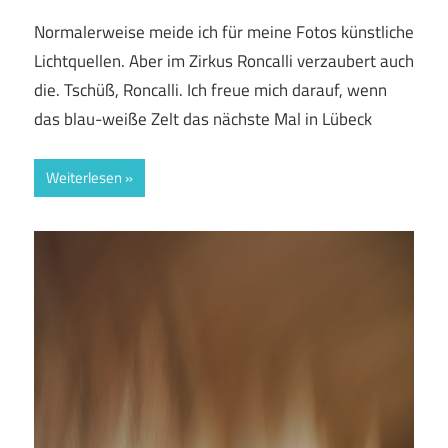
Normalerweise meide ich für meine Fotos künstliche
Lichtquellen. Aber im Zirkus Roncalli verzaubert auch
die. Tschüß, Roncalli. Ich freue mich darauf, wenn
das blau-weiße Zelt das nächste Mal in Lübeck
Weiterlesen