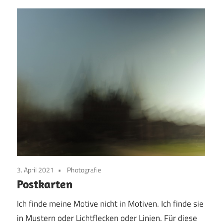
3. April 2021
Photografie
Postkarten
Ich finde meine Motive nicht in Motiven. Ich finde sie
in Mustern oder Lichtflecken oder Linien. Für diese