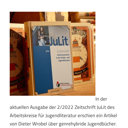
In der
aktuellen Ausgabe der 2/2022 Zeitschrift JuLit des
Arbeitskreise für Jugendliteratur erschien ein Artikel
von Dieter Wrobel über genrehybride Jugendbücher.