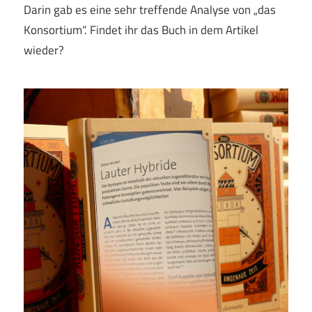
Darin gab es eine sehr treffende Analyse von „das
Konsortium“. Findet ihr das Buch in dem Artikel
wieder?