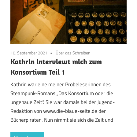
10. September 2021
Über das Schreiben
Kathrin interviewt mich zum
Konsortium Teil 1
Kathrin war eine meiner Probeleserinnen des
Steampunk-Romans „Das Konsortium oder die
ungenaue Zeit“. Sie war damals bei der Jugend-
Redaktion von www.die-blaue-seite.de der
Bücherpiraten. Nun nimmt sie sich die Zeit und