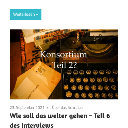
Weiterlesen
23. September 2021
Über das Schreiben
Wie soll das weiter gehen – Teil 6
des Interviews