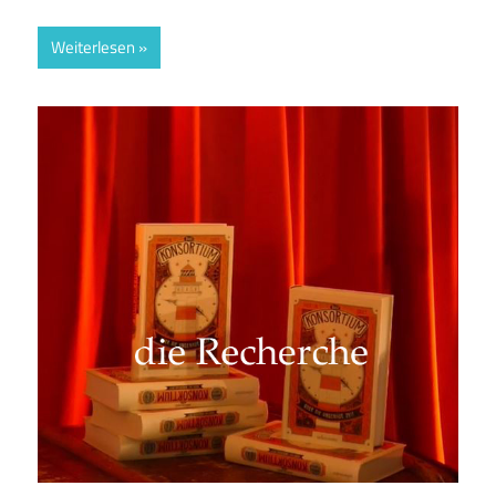
Weiterlesen