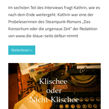
Im sechsten Teil des Interviews fragt Kathrin, wie es
nach dem Ende weitergeht. Kathrin war eine der
Probeleserinnen des Steampunk-Romans „Das
Konsortium oder die ungenaue Zeit“ der Redaktion
von www.die-blaue-seite.deNun nimmt
Weiterlesen