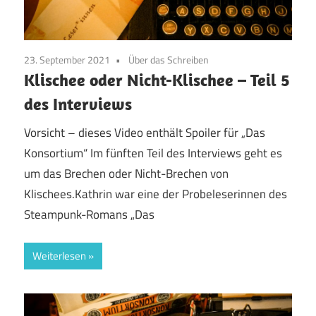
23. September 2021
Über das Schreiben
Klischee oder Nicht-Klischee – Teil 5
des Interviews
Vorsicht – dieses Video enthält Spoiler für „Das
Konsortium“ Im fünften Teil des Interviews geht es
um das Brechen oder Nicht-Brechen von
Klischees.Kathrin war eine der Probeleserinnen des
Steampunk-Romans „Das
Weiterlesen