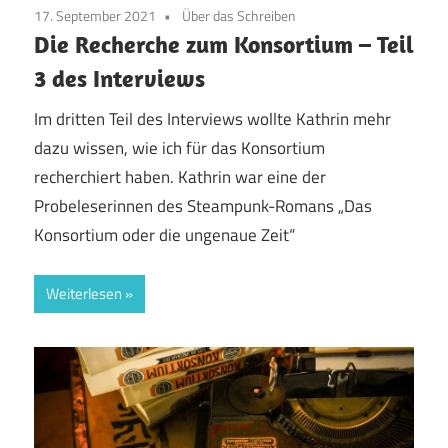
17. September 2021
Über das Schreiben
Die Recherche zum Konsortium – Teil
3 des Interviews
Im dritten Teil des Interviews wollte Kathrin mehr
dazu wissen, wie ich für das Konsortium
recherchiert haben. Kathrin war eine der
Probeleserinnen des Steampunk-Romans „Das
Konsortium oder die ungenaue Zeit“
Weiterlesen