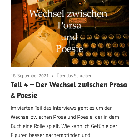
18. September 2021
Über das Schreiben
Teil 4 – Der Wechsel zwischen Prosa
& Poesie
Im vierten Teil des Interviews geht es um den
Wechsel zwischen Prosa und Poesie, der in dem
Buch eine Rolle spielt. Wie kann ich Gefühle der
Figuren besser nachempfinden und