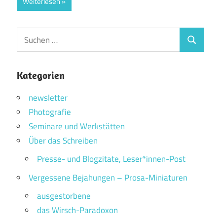
Weiterlesen
Suchen
Suchen
nach:
Kategorien
newsletter
Photografie
Seminare und Werkstätten
Über das Schreiben
Presse- und Blogzitate, Leser*innen-Post
Vergessene Bejahungen – Prosa-Miniaturen
ausgestorbene
das Wirsch-Paradoxon