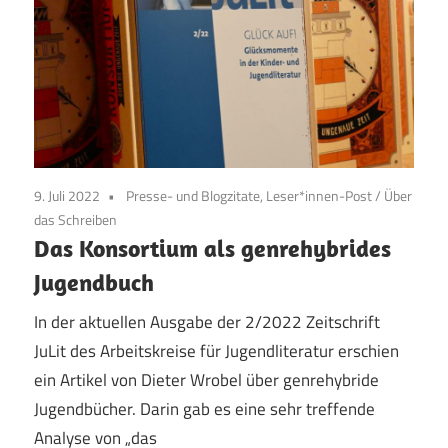
9. Juli 2022
Presse- und Blogzitate, Leser*innen-Post
/
Über
das Schreiben
Das Konsortium als genrehybrides
Jugendbuch
In der aktuellen Ausgabe der 2/2022 Zeitschrift
JuLit des Arbeitskreise für Jugendliteratur erschien
ein Artikel von Dieter Wrobel über genrehybride
Jugendbücher. Darin gab es eine sehr treffende
Analyse von „das