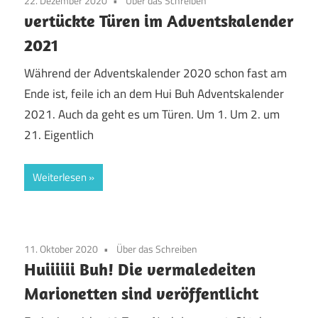
22. Dezember 2020
Über das Schreiben
vertückte Türen im Adventskalender
2021
Während der Adventskalender 2020 schon fast am
Ende ist, feile ich an dem Hui Buh Adventskalender
2021. Auch da geht es um Türen. Um 1. Um 2. um
21. Eigentlich
Weiterlesen
11. Oktober 2020
Über das Schreiben
Huiiiiii Buh! Die vermaledeiten
Marionetten sind veröffentlicht