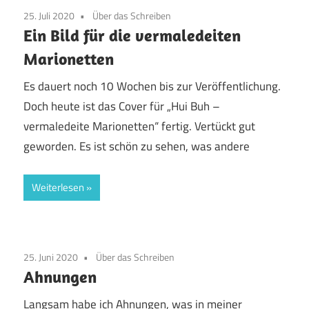
25. Juli 2020
Über das Schreiben
Ein Bild für die vermaledeiten
Marionetten
Es dauert noch 10 Wochen bis zur Veröffentlichung.
Doch heute ist das Cover für „Hui Buh –
vermaledeite Marionetten“ fertig. Vertückt gut
geworden. Es ist schön zu sehen, was andere
Weiterlesen
25. Juni 2020
Über das Schreiben
Ahnungen
Langsam habe ich Ahnungen, was in meiner