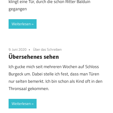
klingt eine Tür, durch die schon Ritter Balduin
gegangen
Weiterlesen
9. Juni 2020
Über das Schreiben
Übersehenes sehen
Ich gucke mich seit mehreren Wochen auf Schloss
Burgeck um. Dabei stelle ich fest, dass man Türen
nur selten bemerkt. Ich bin schon als Kind oft in den
Thronsaal gekommen.
Weiterlesen