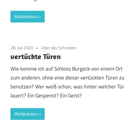
Weiterlesen
28. Juli 2020
Über das Schreiben
vertückte Türen
Wie komme ich auf Schloss Burgeck von einem Ort
zum anderen, ohne eine dieser vertückten Türen zu
benutzen? Wer weiß schon, was hinter welcher Tür
lauert? Ein Gespenst? Ein Geist?
Weiterlesen