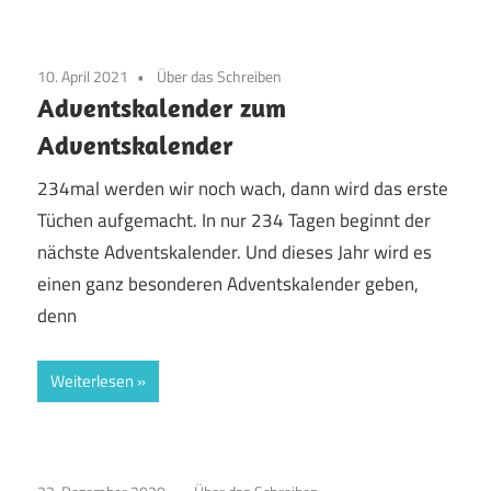
10. April 2021
Über das Schreiben
Adventskalender zum
Adventskalender
234mal werden wir noch wach, dann wird das erste
Tüchen aufgemacht. In nur 234 Tagen beginnt der
nächste Adventskalender. Und dieses Jahr wird es
einen ganz besonderen Adventskalender geben,
denn
Weiterlesen