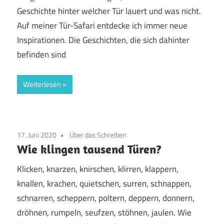
Geschichte hinter welcher Tür lauert und was nicht.
Auf meiner Tür-Safari entdecke ich immer neue
Inspirationen. Die Geschichten, die sich dahinter
befinden sind
Weiterlesen
17. Juni 2020
Über das Schreiben
Wie klingen tausend Türen?
Klicken, knarzen, knirschen, klirren, klappern,
knallen, krachen, quietschen, surren, schnappen,
schnarren, scheppern, poltern, deppern, donnern,
dröhnen, rumpeln, seufzen, stöhnen, jaulen. Wie