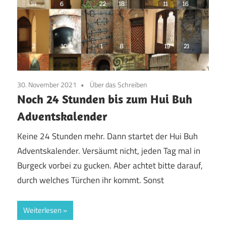
30. November 2021
Über das Schreiben
Noch 24 Stunden bis zum Hui Buh
Adventskalender
Keine 24 Stunden mehr. Dann startet der Hui Buh
Adventskalender. Versäumt nicht, jeden Tag mal in
Burgeck vorbei zu gucken. Aber achtet bitte darauf,
durch welches Türchen ihr kommt. Sonst
Weiterlesen