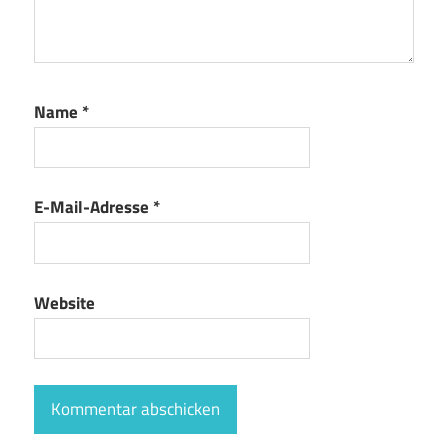
Name
*
E-Mail-Adresse
*
Website