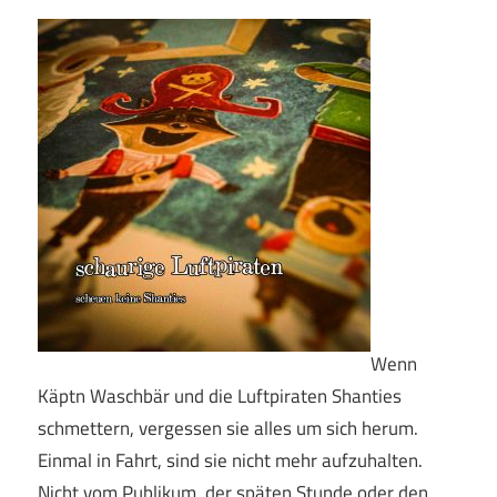
Wenn
Käptn Waschbär und die Luftpiraten Shanties
schmettern, vergessen sie alles um sich herum.
Einmal in Fahrt, sind sie nicht mehr aufzuhalten.
Nicht vom Publikum, der späten Stunde oder den