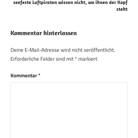
seefeste Luftpiraten wissen nicht, wo ihnen der Kopf
steht
Kommentar hinterlassen
Deine E-Mail-Adresse wird nicht veröffentlicht.
Erforderliche Felder sind mit
*
markiert
Kommentar
*