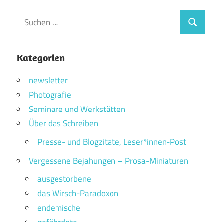
Suchen
Suchen
nach:
Kategorien
newsletter
Photografie
Seminare und Werkstätten
Über das Schreiben
Presse- und Blogzitate, Leser*innen-Post
Vergessene Bejahungen – Prosa-Miniaturen
ausgestorbene
das Wirsch-Paradoxon
endemische