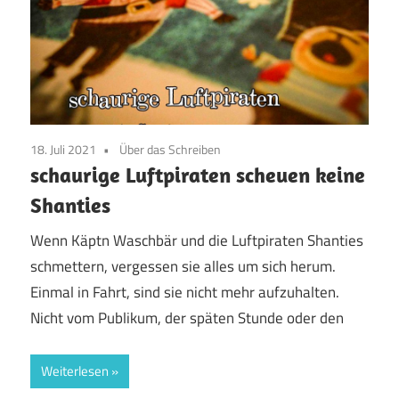
18. Juli 2021
Über das Schreiben
schaurige Luftpiraten scheuen keine
Shanties
Wenn Käptn Waschbär und die Luftpiraten Shanties
schmettern, vergessen sie alles um sich herum.
Einmal in Fahrt, sind sie nicht mehr aufzuhalten.
Nicht vom Publikum, der späten Stunde oder den
Weiterlesen