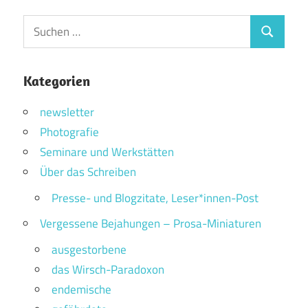
Suchen
Suchen
nach:
Kategorien
newsletter
Photografie
Seminare und Werkstätten
Über das Schreiben
Presse- und Blogzitate, Leser*innen-Post
Vergessene Bejahungen – Prosa-Miniaturen
ausgestorbene
das Wirsch-Paradoxon
endemische