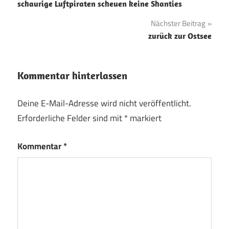
schaurige Luftpiraten scheuen keine Shanties
Nächster Beitrag
zurück zur Ostsee
Kommentar hinterlassen
Deine E-Mail-Adresse wird nicht veröffentlicht.
Erforderliche Felder sind mit
*
markiert
Kommentar
*