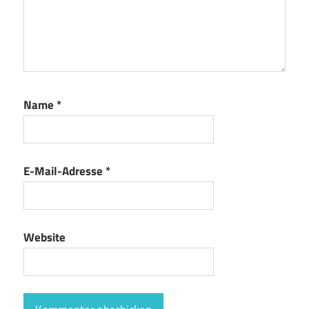
Name
*
E-Mail-Adresse
*
Website