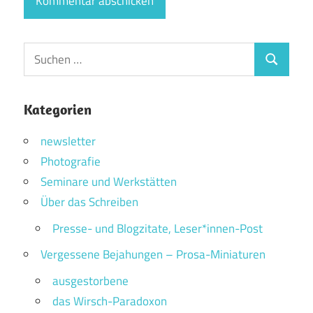
Suchen
Suchen
nach:
Kategorien
newsletter
Photografie
Seminare und Werkstätten
Über das Schreiben
Presse- und Blogzitate, Leser*innen-Post
Vergessene Bejahungen – Prosa-Miniaturen
ausgestorbene
das Wirsch-Paradoxon