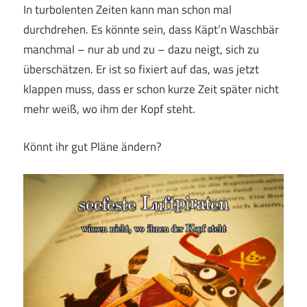
In turbolenten Zeiten kann man schon mal
durchdrehen. Es könnte sein, dass Käpt’n Waschbär
manchmal – nur ab und zu – dazu neigt, sich zu
überschätzen. Er ist so fixiert auf das, was jetzt
klappen muss, dass er schon kurze Zeit später nicht
mehr weiß, wo ihm der Kopf steht.
Könnt ihr gut Pläne ändern?