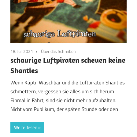
18. Juli 2021
Über das Schreiben
schaurige Luftpiraten scheuen keine
Shanties
Wenn Käptn Waschbär und die Luftpiraten Shanties
schmettern, vergessen sie alles um sich herum.
Einmal in Fahrt, sind sie nicht mehr aufzuhalten.
Nicht vom Publikum, der späten Stunde oder den
Weiterlesen