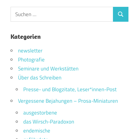
Suchen
Suchen
nach:
Kategorien
newsletter
Photografie
Seminare und Werkstätten
Über das Schreiben
Presse- und Blogzitate, Leser*innen-Post
Vergessene Bejahungen – Prosa-Miniaturen
ausgestorbene
das Wirsch-Paradoxon
endemische