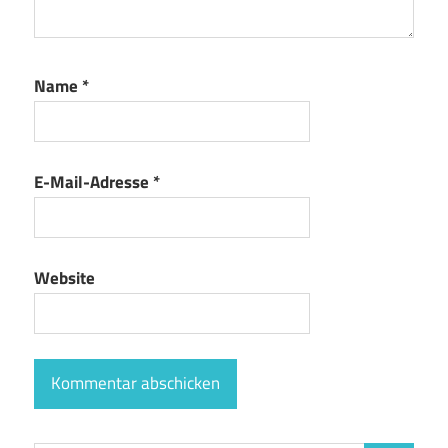
Name
*
E-Mail-Adresse
*
Website