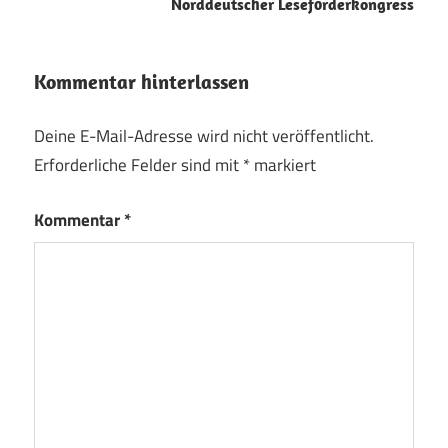
Norddeutscher Leseförderkongress
Kommentar hinterlassen
Deine E-Mail-Adresse wird nicht veröffentlicht.
Erforderliche Felder sind mit
*
markiert
Kommentar
*