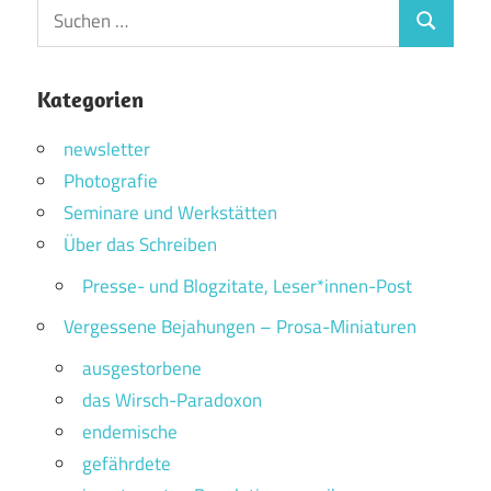
Suchen
Suchen
nach:
Kategorien
newsletter
Photografie
Seminare und Werkstätten
Über das Schreiben
Presse- und Blogzitate, Leser*innen-Post
Vergessene Bejahungen – Prosa-Miniaturen
ausgestorbene
das Wirsch-Paradoxon
endemische
gefährdete