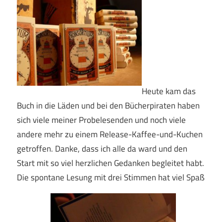
Heute kam das
Buch in die Läden und bei den Bücherpiraten haben
sich viele meiner Probelesenden und noch viele
andere mehr zu einem Release-Kaffee-und-Kuchen
getroffen. Danke, dass ich alle da ward und den
Start mit so viel herzlichen Gedanken begleitet habt.
Die spontane Lesung mit drei Stimmen hat viel Spaß