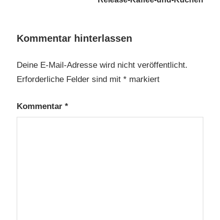
Kommentar hinterlassen
Deine E-Mail-Adresse wird nicht veröffentlicht.
Erforderliche Felder sind mit
*
markiert
Kommentar
*