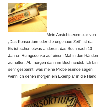
Mein Ansichtsexemplar von
„Das Konsortium oder die ungenaue Zeit“ ist da.
Es ist schon etwas anderes, das Buch nach 13
Jahren Rumgedenke auf einem Mal in den Händen
zu halten. Ab morgen dann im Buchhandel. Ich bin
sehr gespannt, was meine Probelesende sagen,
wenn ich denen morgen ein Exemplar in die Hand