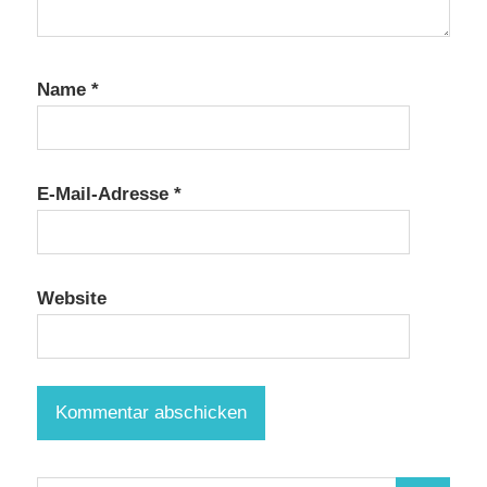
Name
*
E-Mail-Adresse
*
Website