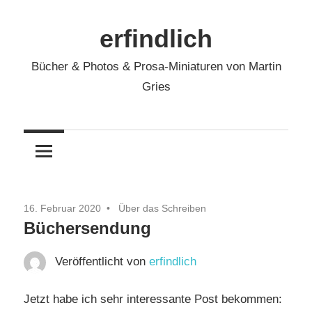
Zum
Inhalt
erfindlich
springen
Bücher & Photos & Prosa-Miniaturen von Martin
Gries
16. Februar 2020
Über das Schreiben
Büchersendung
Veröffentlicht von
erfindlich
Jetzt habe ich sehr interessante Post bekommen: