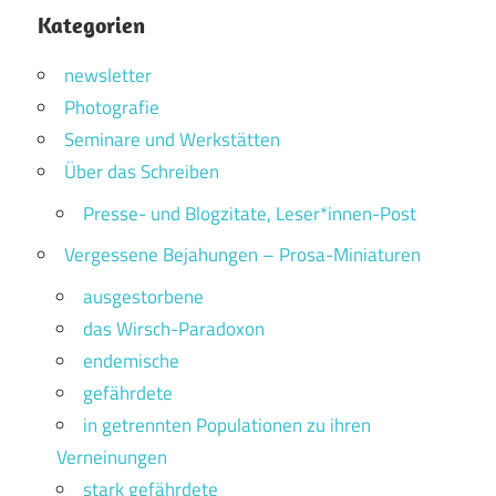
Kategorien
newsletter
Photografie
Seminare und Werkstätten
Über das Schreiben
Presse- und Blogzitate, Leser*innen-Post
Vergessene Bejahungen – Prosa-Miniaturen
ausgestorbene
das Wirsch-Paradoxon
endemische
gefährdete
in getrennten Populationen zu ihren
Verneinungen
stark gefährdete