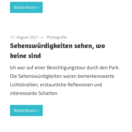
Weiterlesen
17. August 2021
Photografie
Sehenswürdigkeiten sehen, wo
keine sind
Ich war auf einer Besichtigungstour durch den Park.
Die Sehenswürdigkeiten waren bemerkenswerte
Lichtstrahlen, erstaunliche Reflexionen und
interessante Schatten.
Weiterlesen