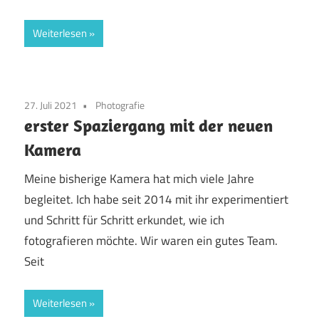
Weiterlesen
27. Juli 2021
Photografie
erster Spaziergang mit der neuen
Kamera
Meine bisherige Kamera hat mich viele Jahre
begleitet. Ich habe seit 2014 mit ihr experimentiert
und Schritt für Schritt erkundet, wie ich
fotografieren möchte. Wir waren ein gutes Team.
Seit
Weiterlesen