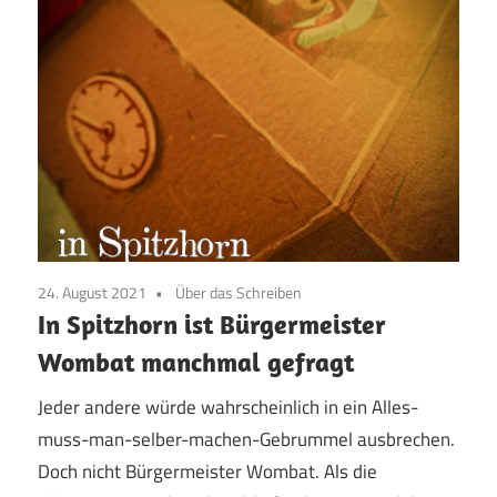
24. August 2021
Über das Schreiben
In Spitzhorn ist Bürgermeister
Wombat manchmal gefragt
Jeder andere würde wahrscheinlich in ein Alles-
muss-man-selber-machen-Gebrummel ausbrechen.
Doch nicht Bürgermeister Wombat. Als die