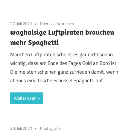
27. Juli 2021
Über das Schreiben
waghalsige Luftpiraten brauchen
mehr Spaghetti
Manchen Luftpiraten scheint es gar nicht soooo
wichtig, dass am Ende des Tages Gold an Bord ist.
Die meisten scheinen ganz zufrieden damit, wenn
abends eine frische Schüssel Spaghetti auf
Weiterlesen
20. Juli 2021
Photografie