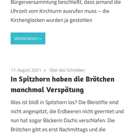
Bürgerversammlung beschließt, dass jemand die
Uhrzeit vom Kirchturm ausrufen muss – die
Kirchenglocken wurden ja gestohlen
Weiterlesen
17. August 2021
Über das Schreiben
In Spitzhorn haben die Brötchen
manchmal Verspätung
Was ist bloß in Spitzhorn los? Die Bleistifte sind
nicht angespitzt, die Erdbeeren nicht geerntet und
nun hat sogar Bäckerin Dachs verschlafen. Die
Brötchen gibt es erst Nachmittags und die