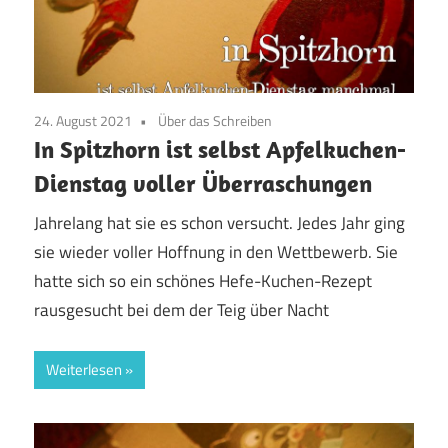
24. August 2021
Über das Schreiben
In Spitzhorn ist selbst Apfelkuchen-
Dienstag voller Überraschungen
Jahrelang hat sie es schon versucht. Jedes Jahr ging
sie wieder voller Hoffnung in den Wettbewerb. Sie
hatte sich so ein schönes Hefe-Kuchen-Rezept
rausgesucht bei dem der Teig über Nacht
Weiterlesen