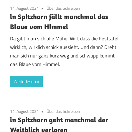
14. August 2021
Über das Schreiben
in Spitzhorn fällt manchmal das
Blaue vom Himmel
Da gibt man sich alle Mühe. Will, dass die Festtafel
wirklich, wirklich schick aussieht. Und dann? Dreht
man sich nur ganz kurz weg und schwupp kommt
das Blaue vom Himmel.
Weiterlesen
14. August 2021
Über das Schreiben
in Spitzhorn geht manchmal der
Weitblick verloren