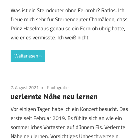
Was ist ein Sterndeuter ohne Fernrohr? Ratlos. Ich
freue mich sehr für Sternendeuter Chamäleon, dass
Prinz Haselmaus genau so ein Fernroh übrig hatte,
wie er es vermisste. Ich weiß nicht
Weiterlesen
7. August 2021
Photografie
verlernte Nähe neu lernen
Vor einigen Tagen habe ich ein Konzert besucht. Das
erste seit Februar 2019. Es fühlte sich an wie ein
sommerliches Vortasten auf dünnem Eis. Verlernte
Nähe neu lernen. Vorsichtiges Unbeschwertsein.