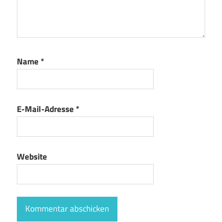
Name
*
E-Mail-Adresse
*
Website