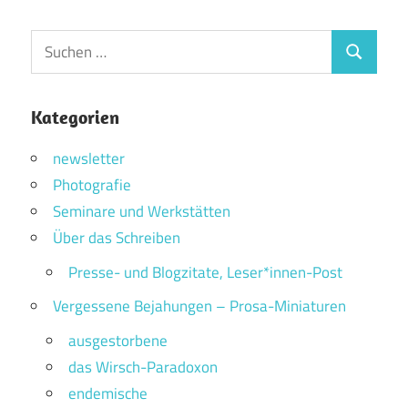
Suchen
Suchen
nach:
Kategorien
newsletter
Photografie
Seminare und Werkstätten
Über das Schreiben
Presse- und Blogzitate, Leser*innen-Post
Vergessene Bejahungen – Prosa-Miniaturen
ausgestorbene
das Wirsch-Paradoxon
endemische