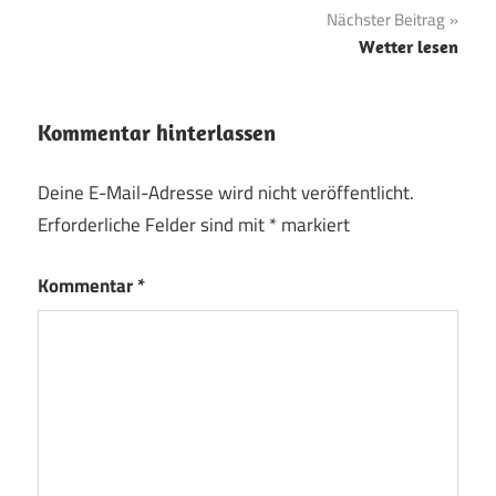
Nächster Beitrag
Wetter lesen
Kommentar hinterlassen
Deine E-Mail-Adresse wird nicht veröffentlicht.
Erforderliche Felder sind mit
*
markiert
Kommentar
*