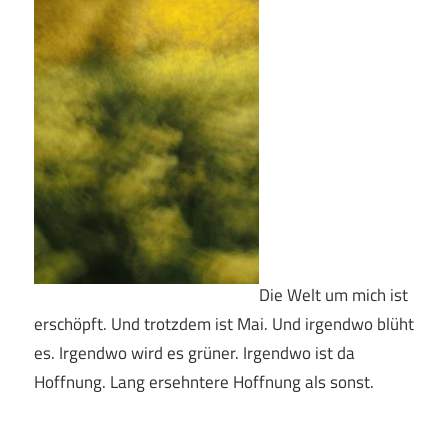
Die Welt um mich ist
erschöpft. Und trotzdem ist Mai. Und irgendwo blüht
es. Irgendwo wird es grüner. Irgendwo ist da
Hoffnung. Lang ersehntere Hoffnung als sonst.