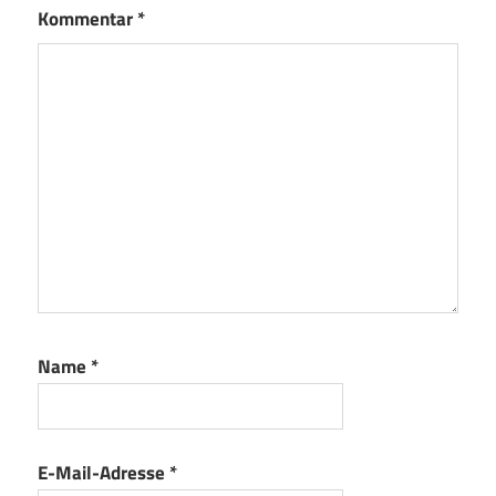
Kommentar
*
Name
*
E-Mail-Adresse
*