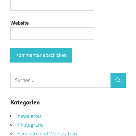
Website
Suchen
Suchen
nach:
Kategorien
newsletter
Photografie
Seminare und Werkstätten