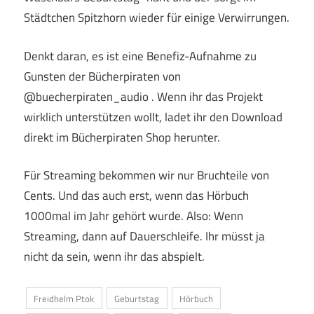
Städtchen Spitzhorn wieder für einige Verwirrungen.
Denkt daran, es ist eine Benefiz-Aufnahme zu
Gunsten der Bücherpiraten von
@buecherpiraten_audio . Wenn ihr das Projekt
wirklich unterstützen wollt, ladet ihr den Download
direkt im Bücherpiraten Shop herunter.
Für Streaming bekommen wir nur Bruchteile von
Cents. Und das auch erst, wenn das Hörbuch
1000mal im Jahr gehört wurde. Also: Wenn
Streaming, dann auf Dauerschleife. Ihr müsst ja
nicht da sein, wenn ihr das abspielt.
Freidhelm Ptok
Geburtstag
Hörbuch