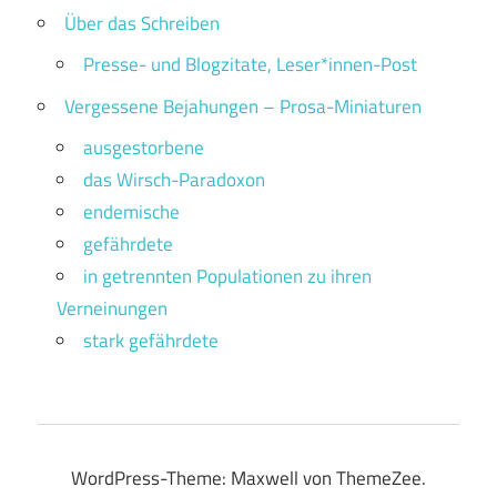
Über das Schreiben
Presse- und Blogzitate, Leser*innen-Post
Vergessene Bejahungen – Prosa-Miniaturen
ausgestorbene
das Wirsch-Paradoxon
endemische
gefährdete
in getrennten Populationen zu ihren
Verneinungen
stark gefährdete
WordPress-Theme: Maxwell von ThemeZee.