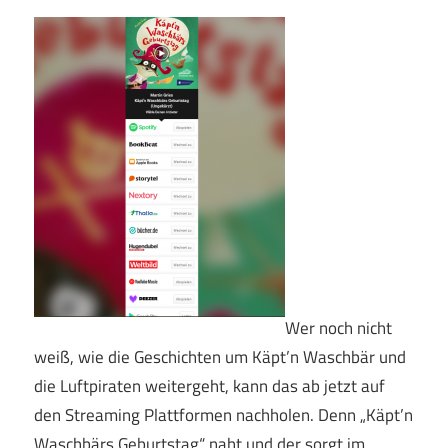
Wer noch nicht
weiß, wie die Geschichten um Käpt’n Waschbär und
die Luftpiraten weitergeht, kann das ab jetzt auf
den Streaming Plattformen nachholen. Denn „Käpt’n
Waschbärs Geburtstag“ naht und der sorgt im