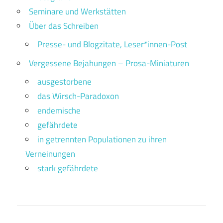
Seminare und Werkstätten
Über das Schreiben
Presse- und Blogzitate, Leser*innen-Post
Vergessene Bejahungen – Prosa-Miniaturen
ausgestorbene
das Wirsch-Paradoxon
endemische
gefährdete
in getrennten Populationen zu ihren
Verneinungen
stark gefährdete