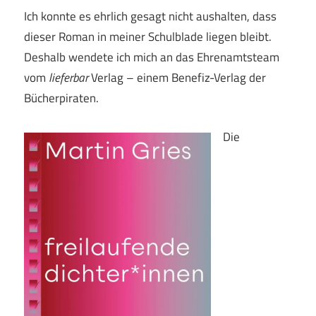
Ich konnte es ehrlich gesagt nicht aushalten, dass
dieser Roman in meiner Schulblade liegen bleibt.
Deshalb wendete ich mich an das Ehrenamtsteam
vom
lieferbar
Verlag – einem Benefiz-Verlag der
Bücherpiraten.
Die