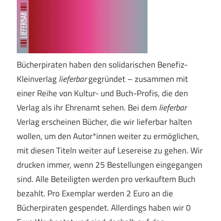
Bücherpiraten haben den solidarischen Benefiz-
Kleinverlag
lieferbar
gegründet – zusammen mit
einer Reihe von Kultur- und Buch-Profis, die den
Verlag als ihr Ehrenamt sehen. Bei dem
lieferbar
Verlag erscheinen Bücher, die wir lieferbar halten
wollen, um den Autor*innen weiter zu ermöglichen,
mit diesen Titeln weiter auf Lesereise zu gehen. Wir
drucken immer, wenn 25 Bestellungen eingegangen
sind. Alle Beteiligten werden pro verkauftem Buch
bezahlt. Pro Exemplar werden 2 Euro an die
Bücherpiraten gespendet. Allerdings haben wir 0