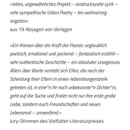
»tolles, ungewöhnliches Projekt – eindrucksvolle Lyrik –
sehr sympathische Urban Poetry – bin wahnsinnig
angetan«
aus 19 Absagen von Verlagen
»Ein Roman über die Kraft der Poesie: unglaublich
poetisch, emotional und packend – fantastisch erzählt –
sehr authentische Geschichte – ein absoluter Lesegenuss.
Allein über Worte verliebt sich Ellen, die nach der
Scheidung ihrer Eltern in einen ›lebenshungerstreik‹
getreten ist, in eine*n ihr noch unbekannte*n Dichter*in,
geht auf die Suche und findet nicht nur ihre erste große
Liebe, sondern auch Freundschaften und neuen
Lebensmut – umwerfend.«
Jury-Stimmen des Vielfalter-Literaturpreises