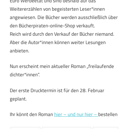
Euro Werbeetat und sind deshalb auf das
Weitererzählen von begeisterten Leser*innen
angewiesen. Die Bücher werden ausschließlich über
den Bücherpiraten-online-Shop verkauft.
Reich wird durch den Verkauf der Bücher niemand.
Aber die Autor*innen können weiter Lesungen
anbieten.
Nun erscheint mein aktueller Roman „freilaufende
dichter*innen“.
Der erste Drucktermin ist für den 28. Februar
geplant.
Ihr könnt den Roman
hier – und nur hier –
bestellen