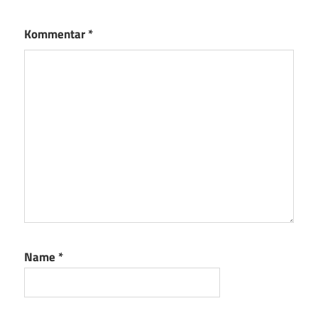
Kommentar
*
Name
*