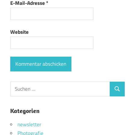
E-Mail-Adresse
*
Website
Suchen
Suchen
nach:
Kategorien
newsletter
Photografie