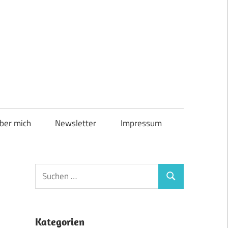
ber mich
Newsletter
Impressum
Suchen
Suchen
nach:
Kategorien