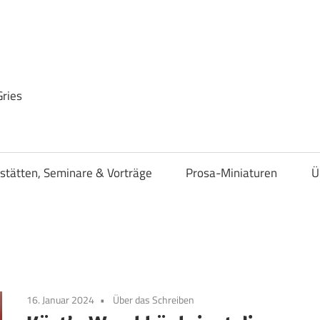
Gries
stätten, Seminare & Vorträge
Prosa-Miniaturen
Ü
16. Januar 2024
Über das Schreiben