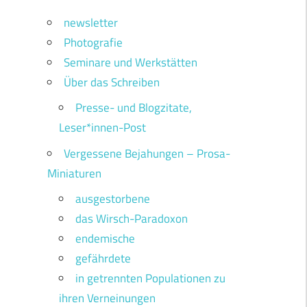
newsletter
Photografie
Seminare und Werkstätten
Über das Schreiben
Presse- und Blogzitate,
Leser*innen-Post
Vergessene Bejahungen – Prosa-
Miniaturen
ausgestorbene
das Wirsch-Paradoxon
endemische
gefährdete
in getrennten Populationen zu
ihren Verneinungen