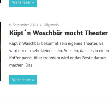
Weiterlesen
6. September 2020
Allgemein
Käpt´n Waschbär macht Theater
Käpt´n Waschbär bekommt sein eigenes Theater. Es
wird nur ein sehr kleines sein. So klein, dass es in einen
Koffer passt. Aber trotzdem wird er das Beste daraus
machen. Das
Weiterlesen