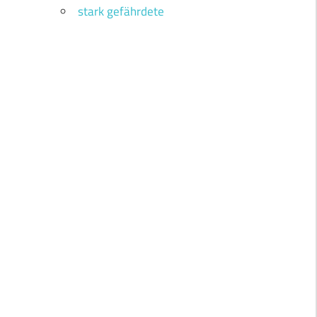
stark gefährdete