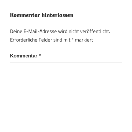
Kommentar hinterlassen
Deine E-Mail-Adresse wird nicht veröffentlicht.
Erforderliche Felder sind mit
*
markiert
Kommentar
*