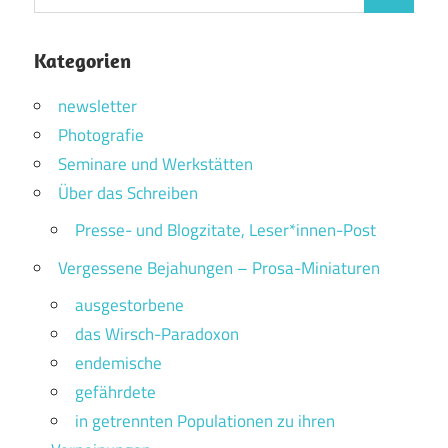
Suchen
nach:
Kategorien
newsletter
Photografie
Seminare und Werkstätten
Über das Schreiben
Presse- und Blogzitate, Leser*innen-Post
Vergessene Bejahungen – Prosa-Miniaturen
ausgestorbene
das Wirsch-Paradoxon
endemische
gefährdete
in getrennten Populationen zu ihren