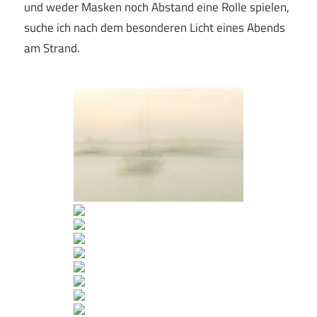
und weder Masken noch Abstand eine Rolle spielen,
suche ich nach dem besonderen Licht eines Abends
am Strand.