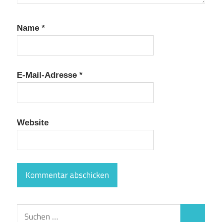
Name
*
E-Mail-Adresse
*
Website
Suchen