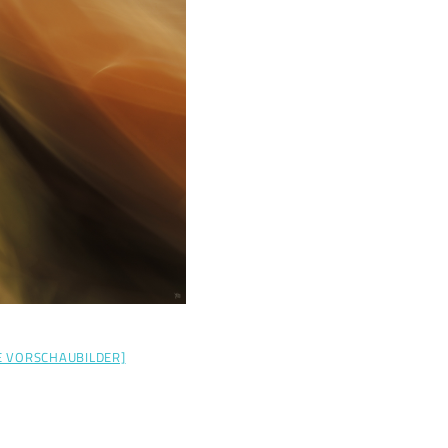
E VORSCHAUBILDER]