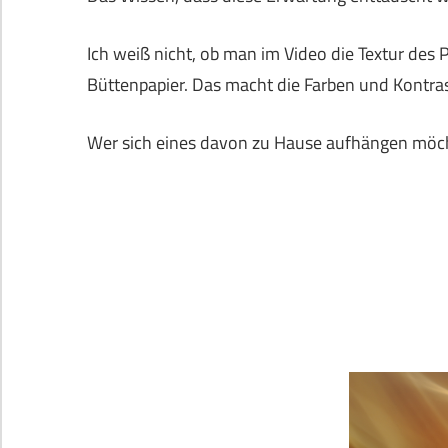
Ich weiß nicht, ob man im Video die Textur des 
Büttenpapier. Das macht die Farben und Kontras
Wer sich eines davon zu Hause aufhängen möch