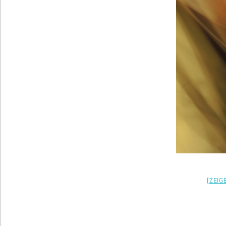
[ZEIG