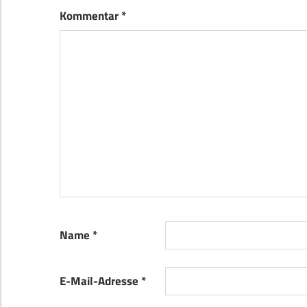
Kommentar
*
Name
*
E-Mail-Adresse
*