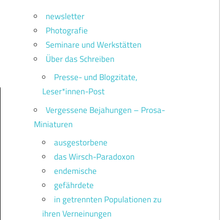
newsletter
Photografie
Seminare und Werkstätten
Über das Schreiben
Presse- und Blogzitate,
Leser*innen-Post
Vergessene Bejahungen – Prosa-
Miniaturen
ausgestorbene
das Wirsch-Paradoxon
endemische
gefährdete
in getrennten Populationen zu
ihren Verneinungen