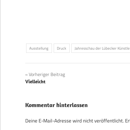
Ausstellung
Druck
Jahresschau der Lübecker Künstle
Beitragsnavigation
Vorheriger Beitrag
Vielleicht
Kommentar hinterlassen
Deine E-Mail-Adresse wird nicht veröffentlicht.
Er