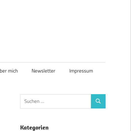
ber mich
Newsletter
Impressum
Suchen
Suchen
nach:
Kategorien