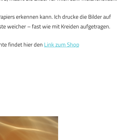
Papiers erkennen kann. Ich drucke die Bilder auf
te weicher – fast wie mit Kreiden aufgetragen.
te findet hier den
Link zum Shop