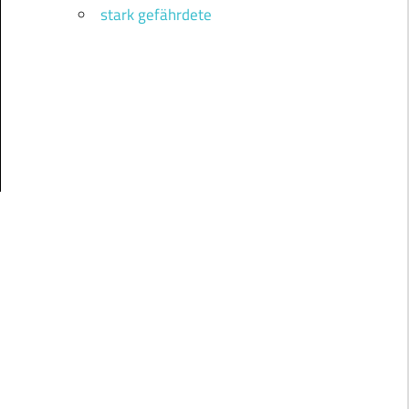
stark gefährdete