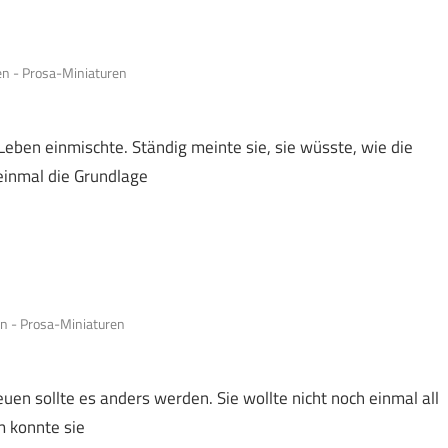
n - Prosa-Miniaturen
 Leben einmischte. Ständig meinte sie, sie wüsste, wie die
 einmal die Grundlage
n - Prosa-Miniaturen
uen sollte es anders werden. Sie wollte nicht noch einmal all
m konnte sie