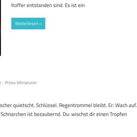
Koffer entstanden sind. Es ist ein
Weiterlesen
 - Prosa-Miniaturen
scher quietscht. Schlüssel. Regentrommel bleibt. Er: Wach auf.
n Schnarchen ist bezaubernd. Du: wischst dir einen Tropfen