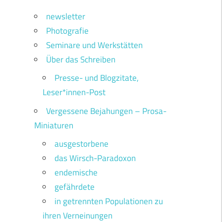
newsletter
Photografie
Seminare und Werkstätten
Über das Schreiben
Presse- und Blogzitate,
Leser*innen-Post
Vergessene Bejahungen – Prosa-
Miniaturen
ausgestorbene
das Wirsch-Paradoxon
endemische
gefährdete
u
in getrennten Populationen zu
ihren Verneinungen