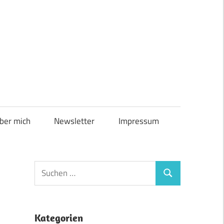
ber mich
Newsletter
Impressum
Suchen
Suchen
nach:
Kategorien