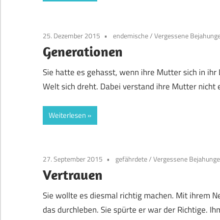
25. Dezember 2015
endemische
/
Vergessene Bejahunge
Generationen
Sie hatte es gehasst, wenn ihre Mutter sich in ihr
Welt sich dreht. Dabei verstand ihre Mutter nicht
Weiterlesen
27. September 2015
gefährdete
/
Vergessene Bejahunge
Vertrauen
Sie wollte es diesmal richtig machen. Mit ihrem Ne
das durchleben. Sie spürte er war der Richtige. Ih