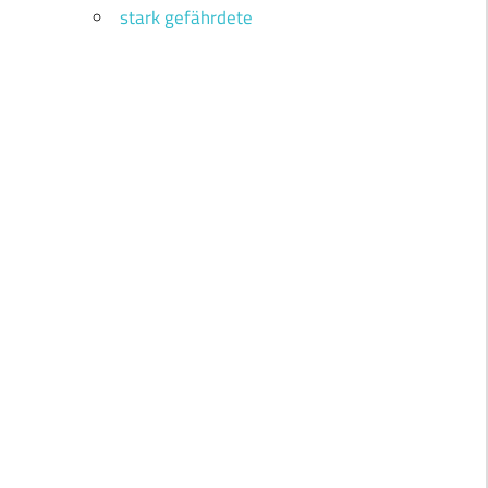
stark gefährdete