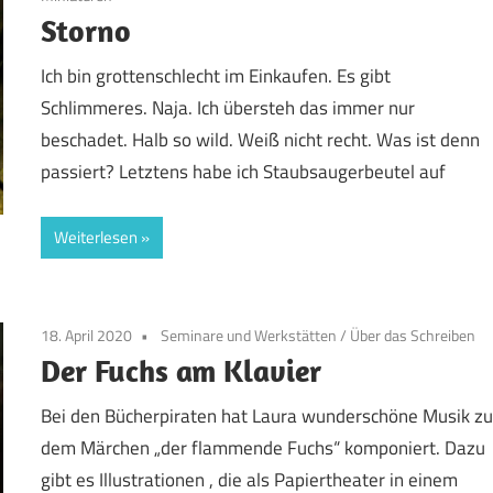
Storno
Ich bin grottenschlecht im Einkaufen. Es gibt
Schlimmeres. Naja. Ich übersteh das immer nur
beschadet. Halb so wild. Weiß nicht recht. Was ist denn
passiert? Letztens habe ich Staubsaugerbeutel auf
Weiterlesen
18. April 2020
Seminare und Werkstätten
/
Über das Schreiben
Der Fuchs am Klavier
Bei den Bücherpiraten hat Laura wunderschöne Musik z
dem Märchen „der flammende Fuchs“ komponiert. Dazu
gibt es Illustrationen , die als Papiertheater in einem