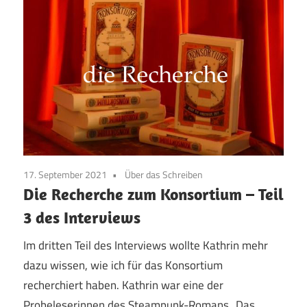
17. September 2021
Über das Schreiben
Die Recherche zum Konsortium – Teil
3 des Interviews
Im dritten Teil des Interviews wollte Kathrin mehr
dazu wissen, wie ich für das Konsortium
recherchiert haben. Kathrin war eine der
Probeleserinnen des Steampunk-Romans „Das