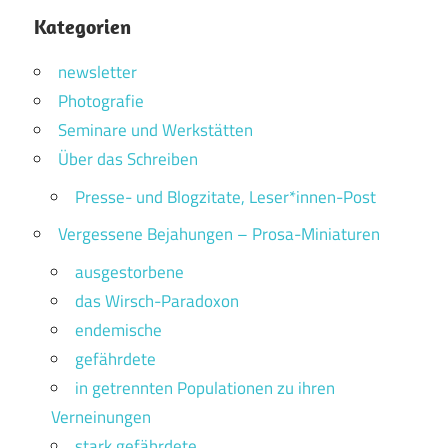
Kategorien
newsletter
Photografie
Seminare und Werkstätten
Über das Schreiben
Presse- und Blogzitate, Leser*innen-Post
Vergessene Bejahungen – Prosa-Miniaturen
ausgestorbene
das Wirsch-Paradoxon
endemische
gefährdete
in getrennten Populationen zu ihren
Verneinungen
stark gefährdete