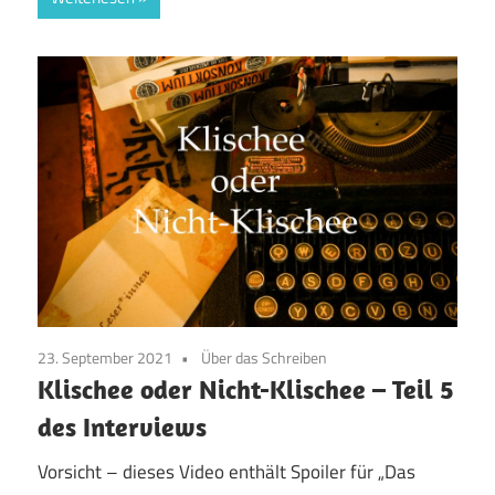
23. September 2021
Über das Schreiben
Klischee oder Nicht-Klischee – Teil 5
des Interviews
Vorsicht – dieses Video enthält Spoiler für „Das