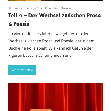
18. September 2021
Über das Schreiben
Teil 4 – Der Wechsel zwischen Prosa
& Poesie
Im vierten Teil des Interviews geht es um den
Wechsel zwischen Prosa und Poesie, der in dem
Buch eine Rolle spielt. Wie kann ich Gefühle der
Figuren besser nachempfinden und
Weiterlesen