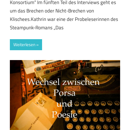
Konsortium“ Im fünften Teil des Interviews geht es
um das Brechen oder Nicht-Brechen von
Klischees.Kathrin war eine der Probeleserinnen des
Steampunk-Romans „Das
Weiterlesen