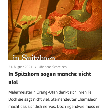
31. August 2021
Über das Schreiben
In Spitzhorn sagen manche nicht
viel
Malermeisterin Orang-Utan denkt sich ihren Teil.
Doch sie sagt nicht viel. Sternendeuter Chamäleon
macht das sichtlich nervös. Doch irgendwie muss er