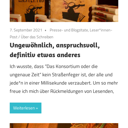
7. September 2021
Presse- und Blogzitate, Leser*innen-
Post
/
Über das Schreiben
Ungewöhnlich, anspruchsvoll,
definitiv etwas anderes
Ich wusste, dass “Das Konsortium oder die
ungenaue Zeit“ kein Straßenfeger ist, der alle und
jede*n in einer Millisekunde verzaubert. Um so mehr
freue ich mich über Rückmeldungen von Lesenden,
Weiterlesen