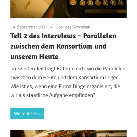
14. September 2021
Über das Schreiben
Teil 2 des Interviews – Parallelen
zwischen dem Konsortium und
unserem Heute
Im zweiten Teil fragt Kathrin mich, wo die Parallelen
zwischen dem Heute und dem Konsortium liegen.
Wie ist es, wenn eine Firma Dinge organisiert, die
wir als staatliche Aufgabe empfinden?
Weiterlesen