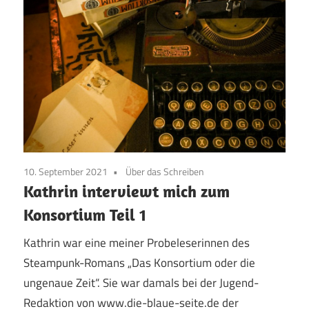
10. September 2021
Über das Schreiben
Kathrin interviewt mich zum
Konsortium Teil 1
Kathrin war eine meiner Probeleserinnen des
Steampunk-Romans „Das Konsortium oder die
ungenaue Zeit“. Sie war damals bei der Jugend-
Redaktion von www.die-blaue-seite.de der