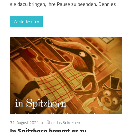
sie dazu bringen, ihre Pause zu beenden. Denn es
Weiterlesen
31. August 2021
Über das Schreiben
In Spitzhorn kommt es zu