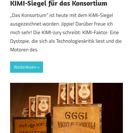
KIMI-Siegel für das Konsortium
„Das Konsortium“ ist heute mit dem KiMi-Siegel
ausgezeichnet worden. Jippie! Darüber freue ich
mich sehr! Die KIMI-Jury schreibt: KIMI-Faktor: Eine
Dystopie, die sich als Technologieskritik liest und die
Motoren des
Weiterlesen