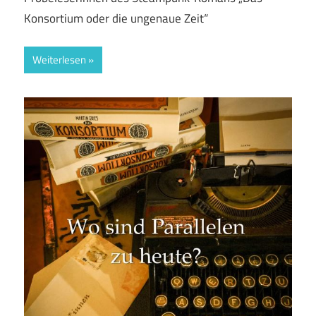
Konsortium oder die ungenaue Zeit“
Weiterlesen