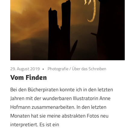
29. August 2019
Photografie
/
Über das Schreiben
Vom Finden
Bei den Bücherpiraten konnte ich in den letzten
Jahren mit der wunderbaren Illustratorin Anne
Hofmann zusammenarbeiten. In den letzten
Monaten hat sie meine abstrakten Fotos neu
interpretiert. Es ist ein