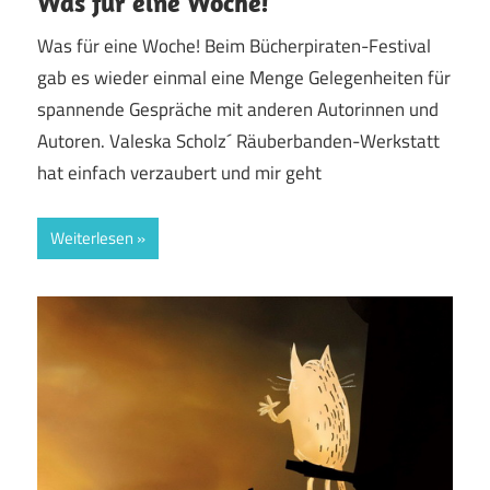
Was für eine Woche!
Was für eine Woche! Beim Bücherpiraten-Festival
gab es wieder einmal eine Menge Gelegenheiten für
spannende Gespräche mit anderen Autorinnen und
Autoren. Valeska Scholz´ Räuberbanden-Werkstatt
hat einfach verzaubert und mir geht
Weiterlesen