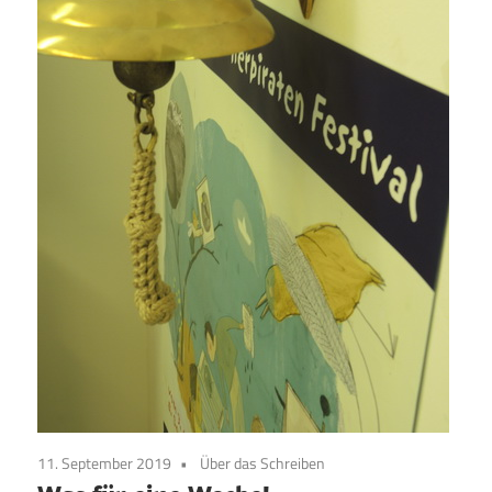
11. September 2019
Über das Schreiben